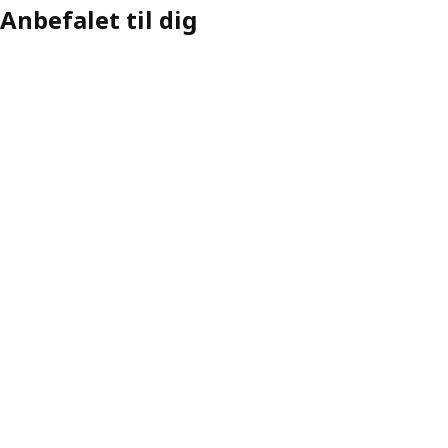
Anbefalet til dig