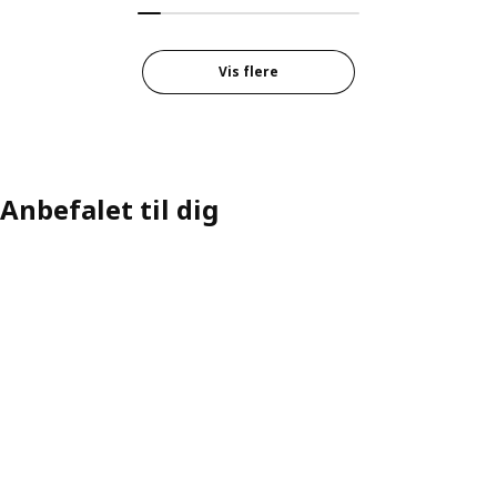
Vis flere
Anbefalet til dig