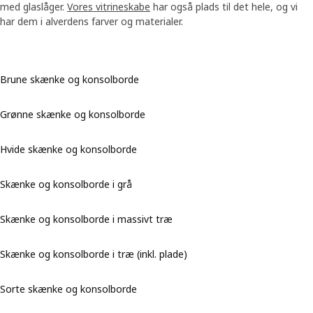
med glaslåger.
Vores vitrineskabe
har også plads til det hele, og vi
har dem i alverdens farver og materialer.
Brune skænke og konsolborde
Grønne skænke og konsolborde
Hvide skænke og konsolborde
Skænke og konsolborde i grå
Skænke og konsolborde i massivt træ
Skænke og konsolborde i træ (inkl. plade)
Sorte skænke og konsolborde