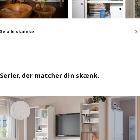
Se alle skænke
Serier, der matcher din skænk.