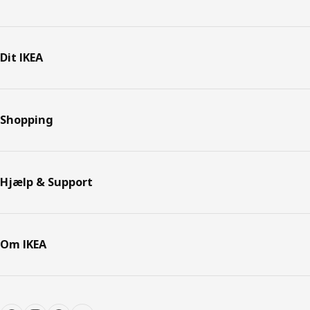
Dit IKEA
Shopping
Hjælp & Support
Om IKEA