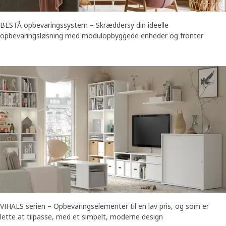
BESTÅ opbevaringssystem – Skræddersy din ideelle
opbevaringsløsning med modulopbyggede enheder og fronter
VIHALS serien – Opbevaringselementer til en lav pris, og som er
lette at tilpasse, med et simpelt, moderne design