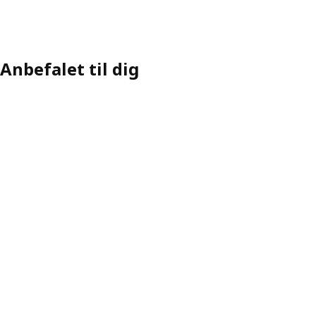
Anbefalet til dig