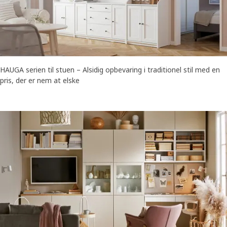
HAUGA serien til stuen – Alsidig opbevaring i traditionel stil med en
pris, der er nem at elske