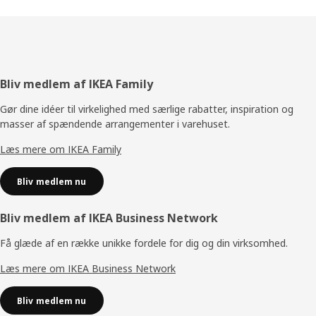
Footer
Bliv medlem af IKEA Family
Gør dine idéer til virkelighed med særlige rabatter, inspiration og
masser af spændende arrangementer i varehuset.
Læs mere om IKEA Family
Bliv medlem nu
Bliv medlem af IKEA Business Network
Få glæde af en række unikke fordele for dig og din virksomhed.
Læs mere om IKEA Business Network
Bliv medlem nu