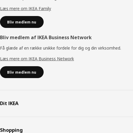
Læs mere om IKEA Family
Bliv medlem nu
Bliv medlem af IKEA Business Network
Få glæde af en række unikke fordele for dig og din virksomhed.
Læs mere om IKEA Business Network
Bliv medlem nu
Dit IKEA
Shopping