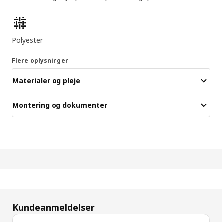
Produktfunktioner
Polyester
Flere oplysninger
Materialer og pleje
Montering og dokumenter
Kundeanmeldelser