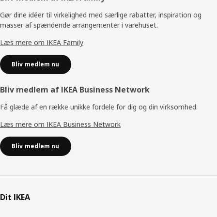
Gør dine idéer til virkelighed med særlige rabatter, inspiration og
masser af spændende arrangementer i varehuset.
Læs mere om IKEA Family
Bliv medlem nu
Bliv medlem af IKEA Business Network
Få glæde af en række unikke fordele for dig og din virksomhed.
Læs mere om IKEA Business Network
Bliv medlem nu
Dit IKEA