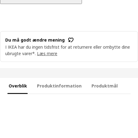
Du må godt ændre mening
I IKEA har du ingen tidsfrist for at returnere eller ombytte dine
ubrugte varer*.
Læs mere
Overblik
Produktinformation
Produktmål