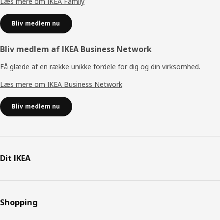
Læs mere om IKEA Family
Bliv medlem nu
Bliv medlem af IKEA Business Network
Få glæde af en række unikke fordele for dig og din virksomhed.
Læs mere om IKEA Business Network
Bliv medlem nu
Dit IKEA
Shopping