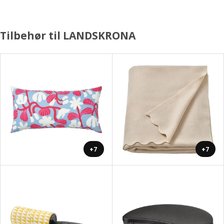
Tilbehør til LANDSKRONA
+7
+7