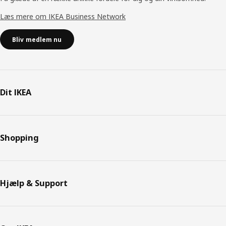
Læs mere om IKEA Business Network
Bliv medlem nu
Dit IKEA
Shopping
Hjælp & Support