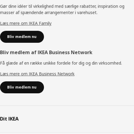
Gør dine idéer til virkelighed med særlige rabatter, inspiration og
masser af spændende arrangementer i varehuset.
Læs mere om IKEA Family
Bliv medlem nu
Bliv medlem af IKEA Business Network
Få glæde af en række unikke fordele for dig og din virksomhed.
Læs mere om IKEA Business Network
Bliv medlem nu
Dit IKEA