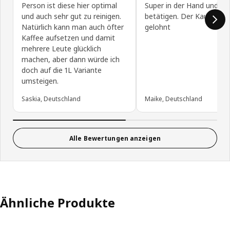
Person ist diese hier optimal
Super in der Hand und lei
und auch sehr gut zu reinigen.
betätigen. Der Kauf hat s
Natürlich kann man auch öfter
gelohnt
Kaffee aufsetzen und damit
mehrere Leute glücklich
machen, aber dann würde ich
doch auf die 1L Variante
umsteigen.
Saskia, Deutschland
Maike, Deutschland
Alle Bewertungen anzeigen
Ähnliche Produkte