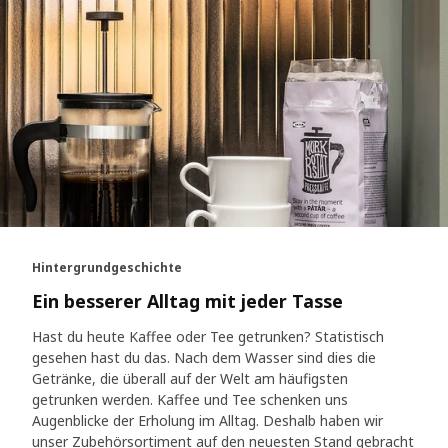
Hintergrundgeschichte
Ein besserer Alltag mit jeder Tasse
Hast du heute Kaffee oder Tee getrunken? Statistisch
gesehen hast du das. Nach dem Wasser sind dies die
Getränke, die überall auf der Welt am häufigsten
getrunken werden. Kaffee und Tee schenken uns
Augenblicke der Erholung im Alltag. Deshalb haben wir
unser Zubehörsortiment auf den neuesten Stand gebracht