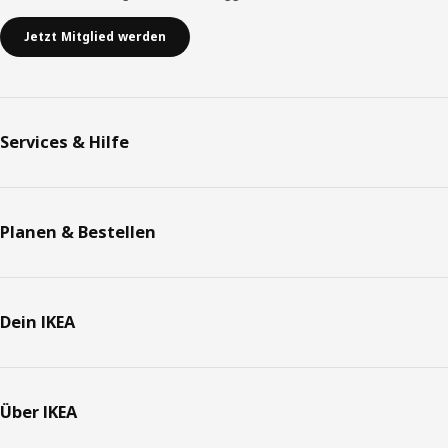
Jetzt Mitglied werden
Services & Hilfe
Planen & Bestellen
Dein IKEA
Über IKEA