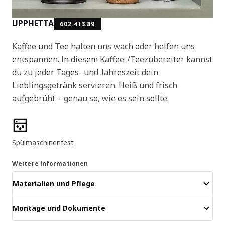
UPPHETTA
602.413.89
Kaffee und Tee halten uns wach oder helfen uns
entspannen. In diesem Kaffee-/Teezubereiter kannst
du zu jeder Tages- und Jahreszeit dein
Lieblingsgetränk servieren. Heiß und frisch
aufgebrüht – genau so, wie es sein sollte.
Produktmerkmale
Spülmaschinenfest
Weitere Informationen
Materialien und Pflege
Montage und Dokumente