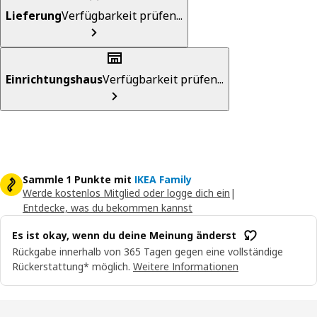
Lieferung
Verfügbarkeit prüfen...
Einrichtungshaus
Verfügbarkeit prüfen...
Sammle 1 Punkte mit
IKEA Family
Werde kostenlos Mitglied oder logge dich ein
|
Entdecke, was du bekommen kannst
Es ist okay, wenn du deine Meinung änderst
Rückgabe innerhalb von 365 Tagen gegen eine vollständige
Rückerstattung* möglich.
Weitere Informationen