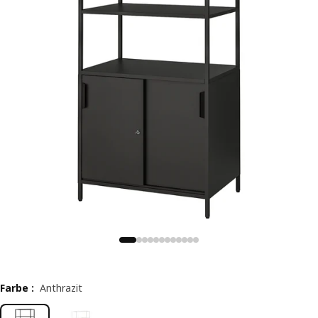
Farbe
:
Anthrazit