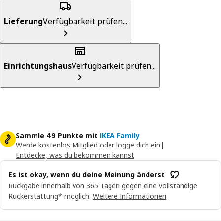
Lieferung
Verfügbarkeit prüfen...
Einrichtungshaus
Verfügbarkeit prüfen...
Sammle 49 Punkte mit
IKEA Family
Werde kostenlos Mitglied oder logge dich ein
|
Entdecke, was du bekommen kannst
Es ist okay, wenn du deine Meinung änderst
Rückgabe innerhalb von 365 Tagen gegen eine vollständige
Rückerstattung* möglich.
Weitere Informationen