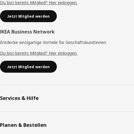
Du bist bereits Mitglied? Hier einloggen.
Jetzt Mitglied werden
IKEA Business Network
Entdecke einzigartige Vorteile für Geschäftskund:innen.
Du bist bereits Mitglied? Hier einloggen.
Jetzt Mitglied werden
Services & Hilfe
Planen & Bestellen