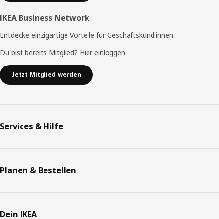
IKEA Business Network
Entdecke einzigartige Vorteile für Geschäftskund:innen.
Du bist bereits Mitglied? Hier einloggen.
Jetzt Mitglied werden
Services & Hilfe
Planen & Bestellen
Dein IKEA