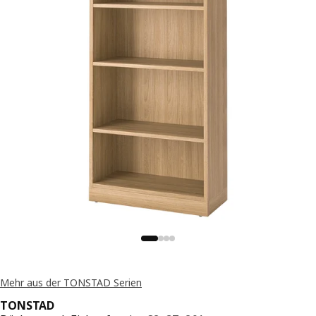
Mehr aus der TONSTAD Serien
TONSTAD