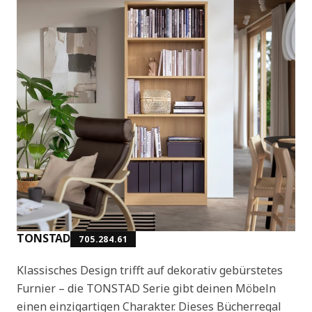
TONSTAD
705.284.61
Klassisches Design trifft auf dekorativ gebürstetes
Furnier – die TONSTAD Serie gibt deinen Möbeln
einen einzigartigen Charakter. Dieses Bücherregal