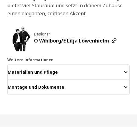
bietet viel Stauraum und setzt in deinem Zuhause
einen eleganten, zeitlosen Akzent.
Designer
O Wihlborg/E Lilja Löwenhielm
Weitere Informationen
Materialien und Pflege
Montage und Dokumente