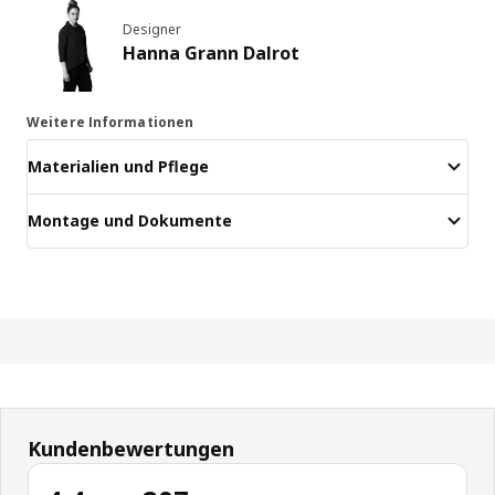
Designer
Hanna Grann Dalrot
Weitere Informationen
Materialien und Pflege
Montage und Dokumente
Kundenbewertungen