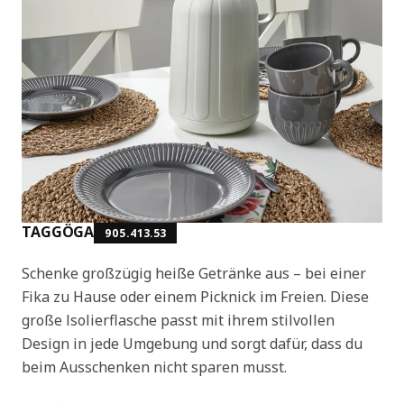
TAGGÖGA
905.413.53
Schenke großzügig heiße Getränke aus – bei einer
Fika zu Hause oder einem Picknick im Freien. Diese
große Isolierflasche passt mit ihrem stilvollen
Design in jede Umgebung und sorgt dafür, dass du
beim Ausschenken nicht sparen musst.