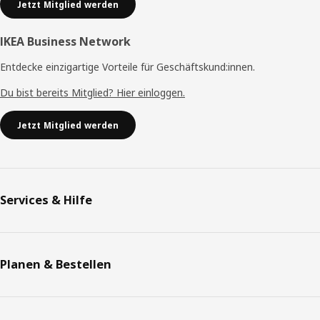
Jetzt Mitglied werden
IKEA Business Network
Entdecke einzigartige Vorteile für Geschäftskund:innen.
Du bist bereits Mitglied? Hier einloggen.
Jetzt Mitglied werden
Services & Hilfe
Planen & Bestellen