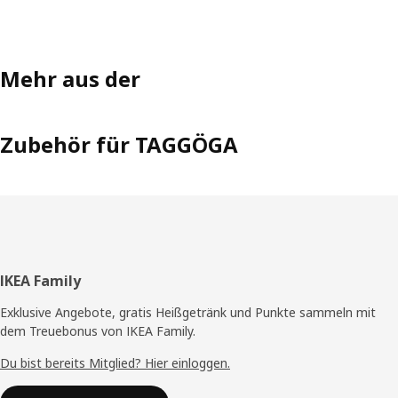
Mehr aus der
Zubehör für TAGGÖGA
Fußzeile
IKEA Family
Exklusive Angebote, gratis Heißgetränk und Punkte sammeln mit
dem Treuebonus von IKEA Family.
Du bist bereits Mitglied? Hier einloggen.