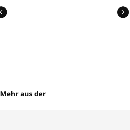
Mehr aus der