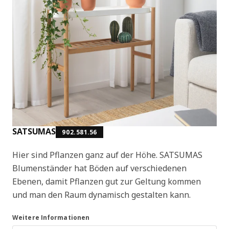
SATSUMAS
902.581.56
Hier sind Pflanzen ganz auf der Höhe. SATSUMAS
Blumenständer hat Böden auf verschiedenen
Ebenen, damit Pflanzen gut zur Geltung kommen
und man den Raum dynamisch gestalten kann.
Weitere Informationen