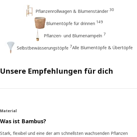
30
Pflanzenrollwagen & Blumenständer
149
Blumentöpfe für drinnen
7
Pflanzen- und Blumenampeln
7
Alle Blumentöpfe & Übertöpfe
Selbstbewässerungstöpfe
Unsere Empfehlungen für dich
Material
Was ist Bambus?
Stark, flexibel und eine der am schnellsten wachsenden Pflanzen