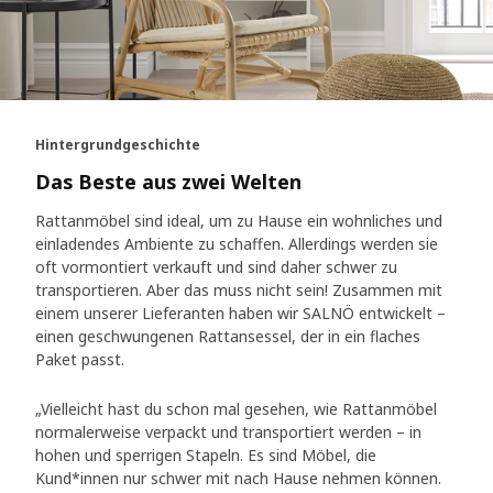
Hintergrundgeschichte
Das Beste aus zwei Welten
Rattanmöbel sind ideal, um zu Hause ein wohnliches und
einladendes Ambiente zu schaffen. Allerdings werden sie
oft vormontiert verkauft und sind daher schwer zu
transportieren. Aber das muss nicht sein! Zusammen mit
einem unserer Lieferanten haben wir SALNÖ entwickelt –
einen geschwungenen Rattansessel, der in ein flaches
Paket passt.
„Vielleicht hast du schon mal gesehen, wie Rattanmöbel
normalerweise verpackt und transportiert werden – in
hohen und sperrigen Stapeln. Es sind Möbel, die
Kund*innen nur schwer mit nach Hause nehmen können.