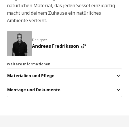
natürlichen Material, das jeden Sessel einzigartig
macht und deinem Zuhause ein natürliches
Ambiente verleiht.
Designer
Andreas Fredriksson
Weitere Informationen
Materialien und Pflege
Montage und Dokumente