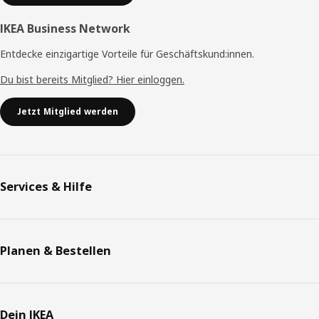
IKEA Business Network
Entdecke einzigartige Vorteile für Geschäftskund:innen.
Du bist bereits Mitglied? Hier einloggen.
Jetzt Mitglied werden
Services & Hilfe
Planen & Bestellen
Dein IKEA