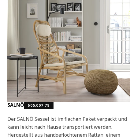
SALNÖ
605.007.78
Der SALNÖ Sessel ist im flachen Paket verpackt und
kann leicht nach Hause transportiert werden.
Hergestellt aus handgeflochtenem Rattan, einem