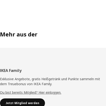
Mehr aus der
Fußzeile
IKEA Family
Exklusive Angebote, gratis Heißgetränk und Punkte sammeln mit
dem Treuebonus von IKEA Family.
Du bist bereits Mitglied? Hier einloggen.
Jetzt Mitglied werden