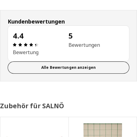
Kundenbewertungen
4.4
5
Bewertung: 4.4 von 5 Sterne Alle Bewertungen: 
Bewertungen
Bewertung
Alle Bewertungen anzeigen
Zubehör für SALNÖ