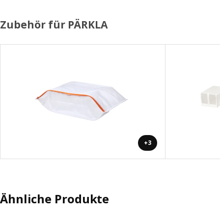
Zubehör für PÄRKLA
+3
Ähnliche Produkte