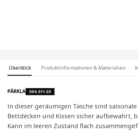
Überblick
Produktinformationen & Materialien
PÄRKLA
006.011.05
In dieser geräumigen Tasche sind saisonale
Bettdecken und Kissen sicher aufbewahrt, bi
Kann im leeren Zustand flach zusammengef