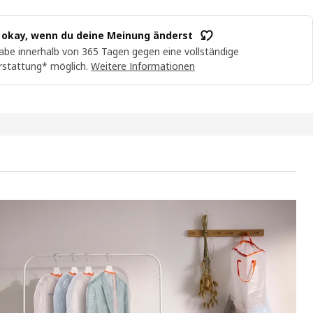
t okay, wenn du deine Meinung änderst
abe innerhalb von 365 Tagen gegen eine vollständige
rstattung* möglich.
Weitere Informationen