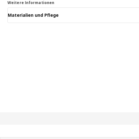
Weitere Informationen
Materialien und Pflege