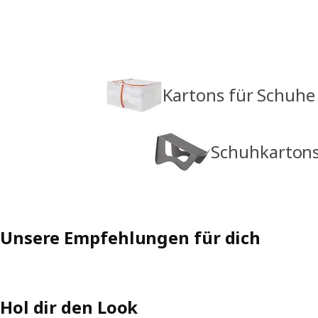
Kartons für Schuhe
Schuhkartons
Unsere Empfehlungen für dich
Hol dir den Look