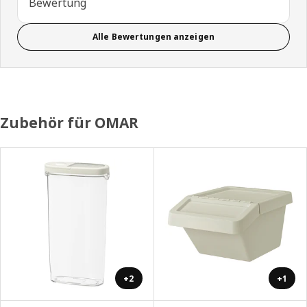
Bewertung
Alle Bewertungen anzeigen
Zubehör für OMAR
+2
+1