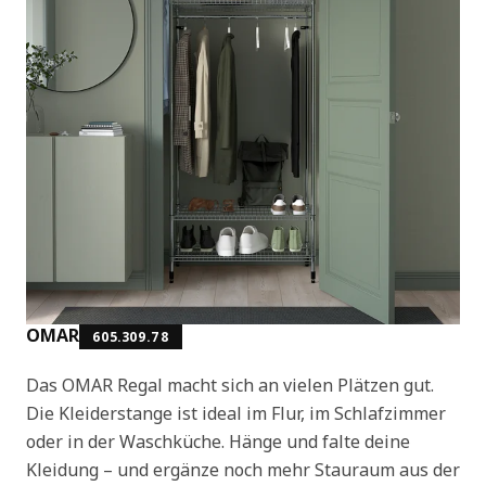
OMAR
605.309.78
Das OMAR Regal macht sich an vielen Plätzen gut.
Die Kleiderstange ist ideal im Flur, im Schlafzimmer
oder in der Waschküche. Hänge und falte deine
Kleidung – und ergänze noch mehr Stauraum aus der