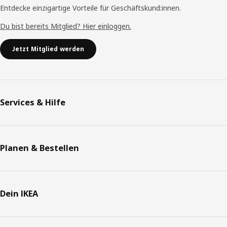
Entdecke einzigartige Vorteile für Geschäftskund:innen.
Du bist bereits Mitglied? Hier einloggen.
Jetzt Mitglied werden
Services & Hilfe
Planen & Bestellen
Dein IKEA