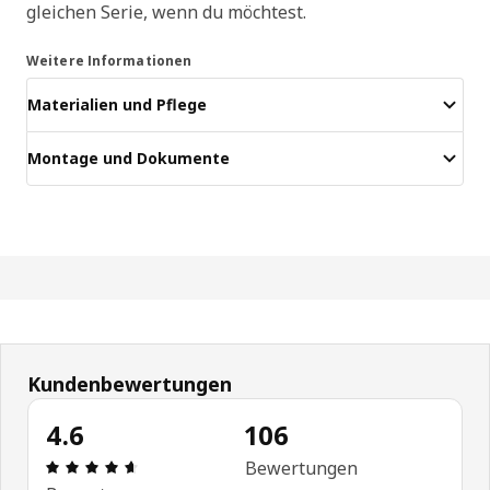
gleichen Serie, wenn du möchtest.
Weitere Informationen
Materialien und Pflege
Montage und Dokumente
Kundenbewertungen
4.6
106
Bewertung: 4.6 von 5 Sterne Alle Bewertungen: 
Bewertungen