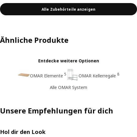
Alle Zubehörteile anzeigen
Ähnliche Produkte
Entdecke weitere Optionen
5
8
OMAR Elemente
OMAR Kellerregale
Alle OMAR System
Unsere Empfehlungen für dich
Hol dir den Look