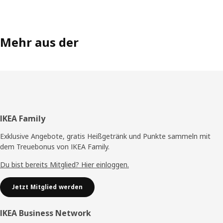
Mehr aus der
Fußzeile
IKEA Family
Exklusive Angebote, gratis Heißgetränk und Punkte sammeln mit
dem Treuebonus von IKEA Family.
Du bist bereits Mitglied? Hier einloggen.
Jetzt Mitglied werden
IKEA Business Network