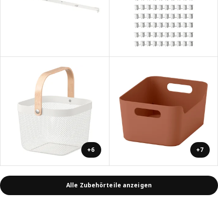
+6
+7
Alle Zubehörteile anzeigen