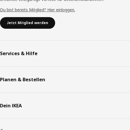
Du bist bereits Mitglied? Hier einloggen.
Jetzt Mitglied werden
Services & Hilfe
Planen & Bestellen
Dein IKEA