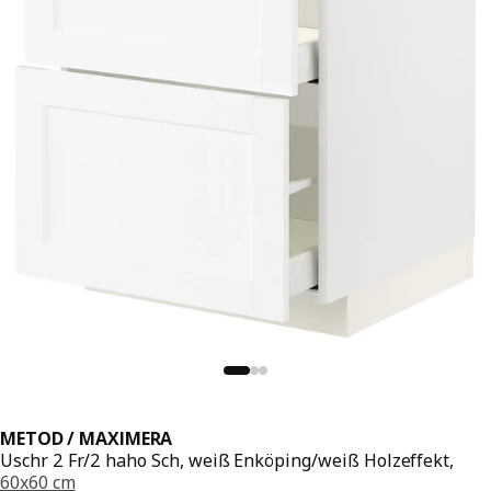
METOD / MAXIMERA
Uschr 2 Fr/2 haho Sch, weiß Enköping/weiß Holzeffekt,
60x60 cm