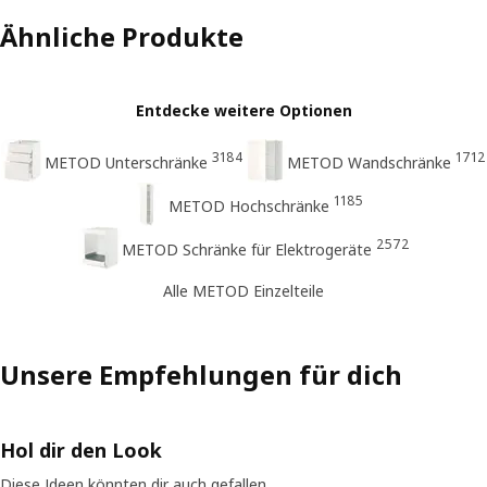
Ähnliche Produkte
Entdecke weitere Optionen
3184
1712
METOD Unterschränke
METOD Wandschränke
1185
METOD Hochschränke
2572
METOD Schränke für Elektrogeräte
Alle METOD Einzelteile
Unsere Empfehlungen für dich
Hol dir den Look
Diese Ideen könnten dir auch gefallen