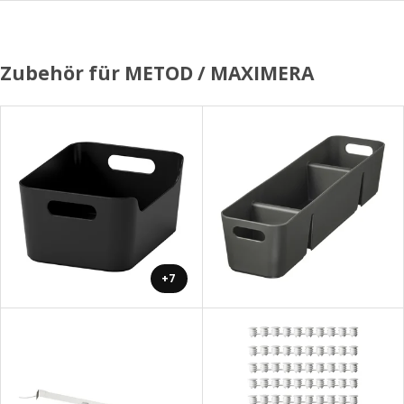
Zubehör für METOD / MAXIMERA
+7