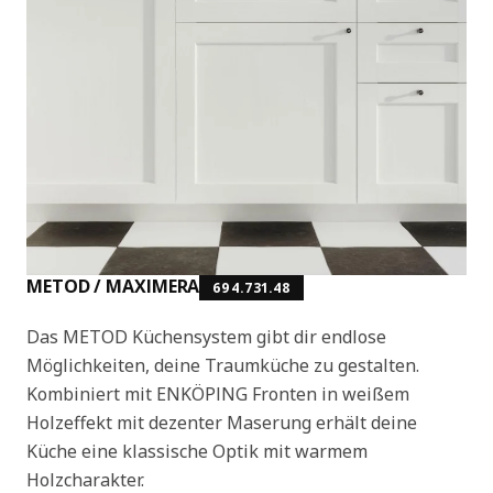
METOD / MAXIMERA
694.731.48
Das METOD Küchensystem gibt dir endlose
Möglichkeiten, deine Traumküche zu gestalten.
Kombiniert mit ENKÖPING Fronten in weißem
Holzeffekt mit dezenter Maserung erhält deine
Küche eine klassische Optik mit warmem
Holzcharakter.