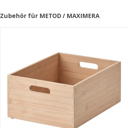
Zubehör für METOD / MAXIMERA