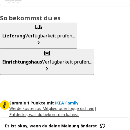
So bekommst du es
Lieferung
Verfügbarkeit prüfen...
Einrichtungshaus
Verfügbarkeit prüfen...
Sammle 1 Punkte mit
IKEA Family
Werde kostenlos Mitglied oder logge dich ein
|
Entdecke, was du bekommen kannst
Es ist okay, wenn du deine Meinung änderst