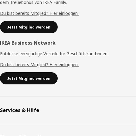
dem Treuebonus von IKEA Family.
Du bist bereits Mitglied? Hier einloggen.
Jetzt Mitglied werden
IKEA Business Network
Entdecke einzigartige Vorteile für Geschäftskund:innen.
Du bist bereits Mitglied? Hier einloggen.
Jetzt Mitglied werden
Services & Hilfe