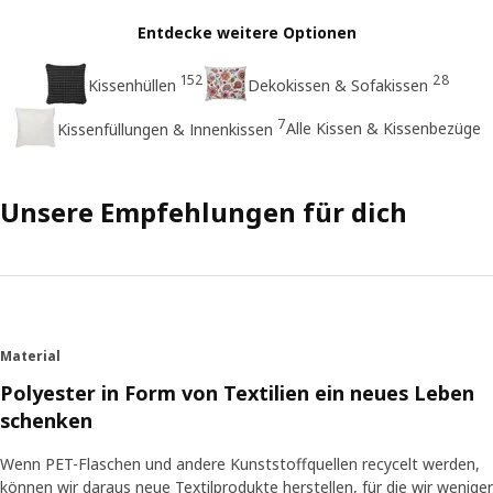
Entdecke weitere Optionen
152
28
Kissenhüllen
Dekokissen & Sofakissen
7
Alle Kissen & Kissenbezüge
Kissenfüllungen & Innenkissen
Unsere Empfehlungen für dich
Material
Polyester in Form von Textilien ein neues Leben
schenken
Wenn PET-Flaschen und andere Kunststoffquellen recycelt werden,
können wir daraus neue Textilprodukte herstellen, für die wir weniger