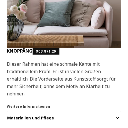
KNOPPÄNG
903.871.20
Dieser Rahmen hat eine schmale Kante mit
traditionellem Profil. Er ist in vielen Größen
erhältlich. Die Vorderseite aus Kunststoff sorgt für
mehr Sicherheit, ohne dem Motiv an Klarheit zu
nehmen.
Weitere Informationen
Materialien und Pflege