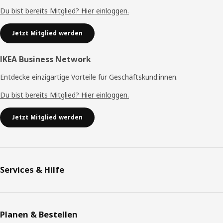
Du bist bereits Mitglied? Hier einloggen.
Jetzt Mitglied werden
IKEA Business Network
Entdecke einzigartige Vorteile für Geschäftskund:innen.
Du bist bereits Mitglied? Hier einloggen.
Jetzt Mitglied werden
Services & Hilfe
Planen & Bestellen