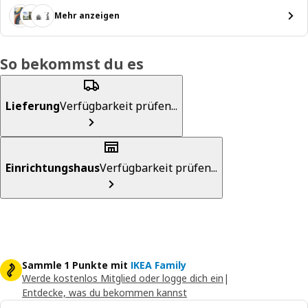
Mehr anzeigen
So bekommst du es
Lieferung
Verfügbarkeit prüfen...
Einrichtungshaus
Verfügbarkeit prüfen...
Sammle 1 Punkte mit
IKEA Family
Werde kostenlos Mitglied oder logge dich ein
|
Entdecke, was du bekommen kannst