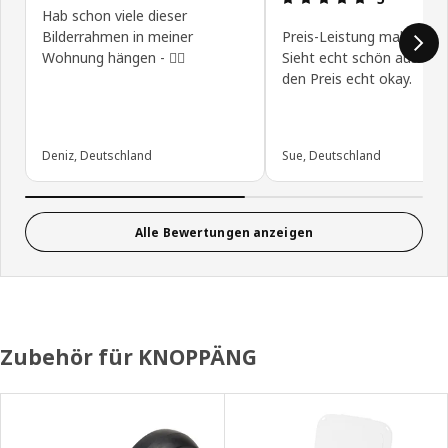
Hab schon viele dieser
Bilderrahmen in meiner
Preis-Leistung mal wieder
Wohnung hängen - 👍🏻
Sieht echt schön aus und
den Preis echt okay.
Deniz, Deutschland
Sue, Deutschland
Alle Bewertungen anzeigen
Zubehör für KNOPPÄNG