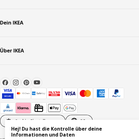
Dein IKEA
Über IKEA
Cookie-Einstellungen
DE
Hej! Du hast die Kontrolle über deine
Informationen und Daten