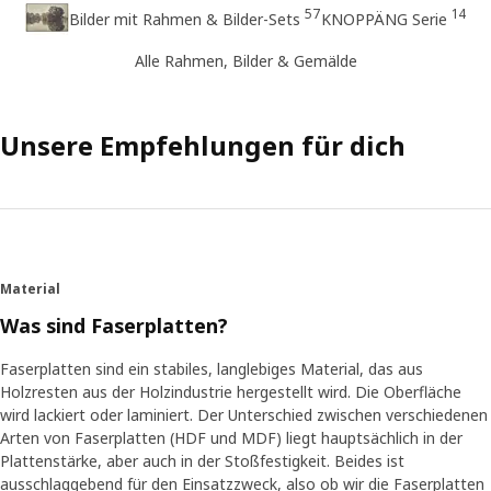
57
14
Bilder mit Rahmen & Bilder-Sets
KNOPPÄNG Serie
Alle Rahmen, Bilder & Gemälde
Unsere Empfehlungen für dich
Material
Was sind Faserplatten?
Faserplatten sind ein stabiles, langlebiges Material, das aus
Holzresten aus der Holzindustrie hergestellt wird. Die Oberfläche
wird lackiert oder laminiert. Der Unterschied zwischen verschiedenen
Arten von Faserplatten (HDF und MDF) liegt hauptsächlich in der
Plattenstärke, aber auch in der Stoßfestigkeit. Beides ist
ausschlaggebend für den Einsatzzweck, also ob wir die Faserplatten