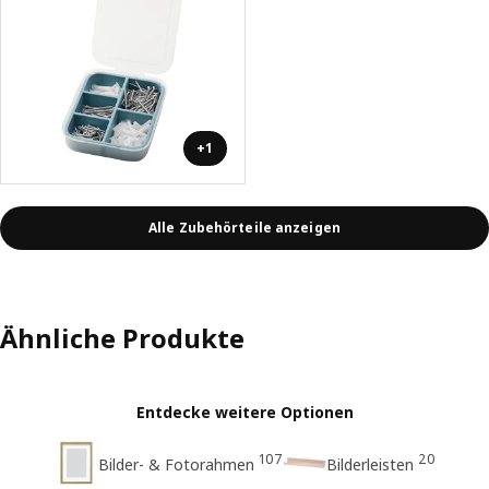
+1
Alle Zubehörteile anzeigen
Ähnliche Produkte
Entdecke weitere Optionen
107
20
Bilder- & Fotorahmen
Bilderleisten