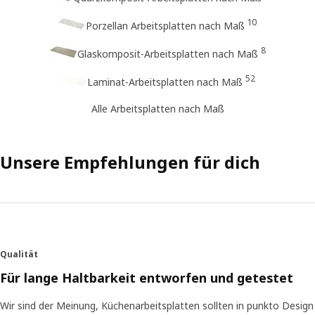
10
Porzellan Arbeitsplatten nach Maß
8
Glaskomposit-Arbeitsplatten nach Maß
52
Laminat-Arbeitsplatten nach Maß
Alle Arbeitsplatten nach Maß
Unsere Empfehlungen für dich
Qualität
Für lange Haltbarkeit entworfen und getestet
Wir sind der Meinung, Küchenarbeitsplatten sollten in punkto Design