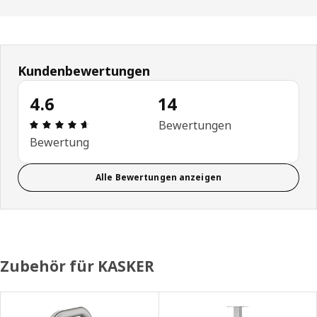
Kundenbewertungen
4.6
14
Bewertung: 4.6 von 5 Sterne Alle Bewertungen: 
Bewertungen
Bewertung
Alle Bewertungen anzeigen
Zubehör für KASKER