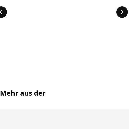
Mehr aus der