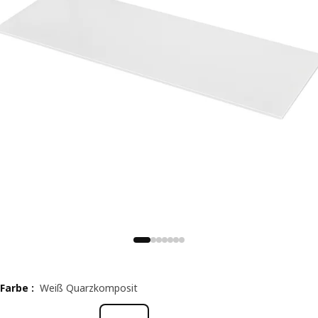
Farbe
:
Weiß Quarzkomposit