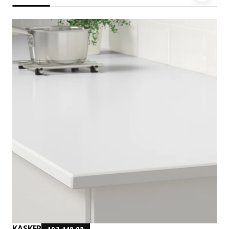
KASKER