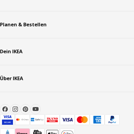
Planen & Bestellen
Dein IKEA
Über IKEA