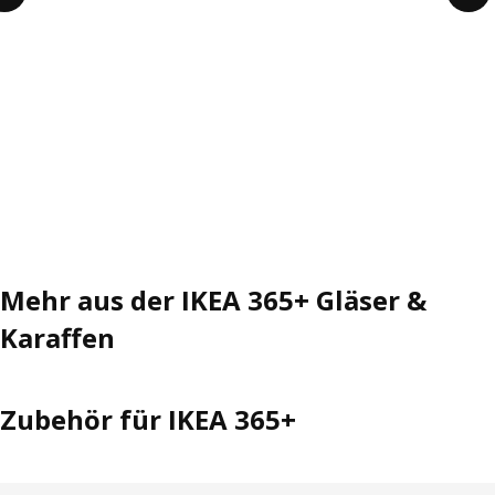
Mehr aus der IKEA 365+ Gläser &
Karaffen
Zubehör für IKEA 365+