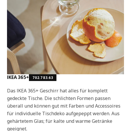
IKEA 365+
702.783.63
Das IKEA 365+ Geschirr hat alles für komplett
gedeckte Tische. Die schlichten Formen passen
überall und können gut mit Farben und Accessoires
für individuelle Tischdeko aufgepeppt werden. Aus
gehärtetem Glas; für kalte und warme Getränke
geeignet.