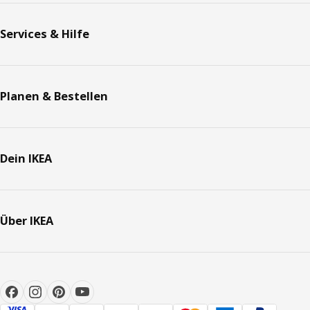
Services & Hilfe
Planen & Bestellen
Dein IKEA
Über IKEA