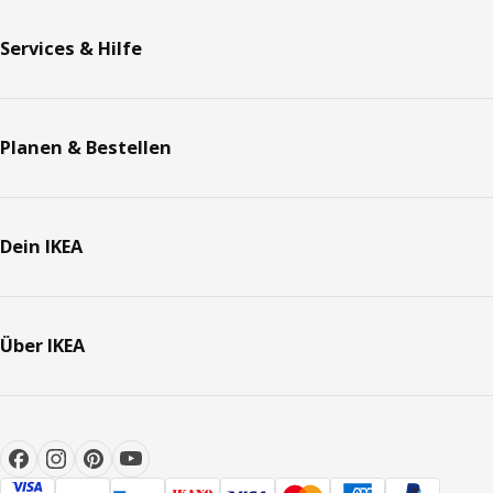
Services & Hilfe
Planen & Bestellen
Dein IKEA
Über IKEA