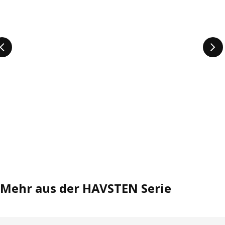
Mehr aus der HAVSTEN Serie