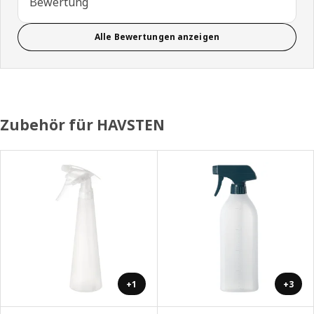
Bewertung
Alle Bewertungen anzeigen
Zubehör für HAVSTEN
+1
+3