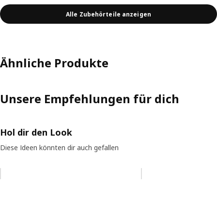
Alle Zubehörteile anzeigen
Ähnliche Produkte
Unsere Empfehlungen für dich
Hol dir den Look
Diese Ideen könnten dir auch gefallen
Eintrag überspringen