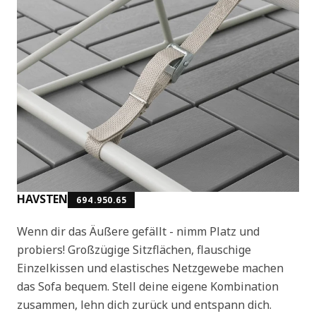
HAVSTEN
694.950.65
Wenn dir das Äußere gefällt - nimm Platz und
probiers! Großzügige Sitzflächen, flauschige
Einzelkissen und elastisches Netzgewebe machen
das Sofa bequem. Stell deine eigene Kombination
zusammen, lehn dich zurück und entspann dich.