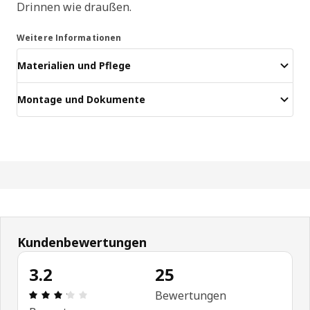
Drinnen wie draußen.
Weitere Informationen
Materialien und Pflege
Montage und Dokumente
Kundenbewertungen
3.2
25
Bewertung: 3.2 von 5 Sterne Alle Bewertungen: 
Bewertungen