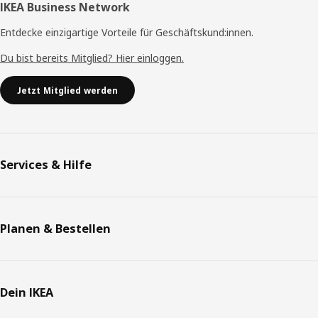
IKEA Business Network
Entdecke einzigartige Vorteile für Geschäftskund:innen.
Du bist bereits Mitglied? Hier einloggen.
Jetzt Mitglied werden
Services & Hilfe
Planen & Bestellen
Dein IKEA