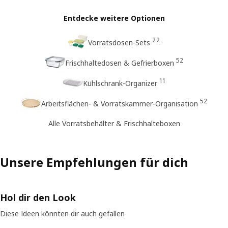
Entdecke weitere Optionen
22
Vorratsdosen-Sets
52
Frischhaltedosen & Gefrierboxen
11
Kühlschrank-Organizer
52
Arbeitsflächen- & Vorratskammer-Organisation
Alle Vorratsbehälter & Frischhalteboxen
Unsere Empfehlungen für dich
Hol dir den Look
Diese Ideen könnten dir auch gefallen