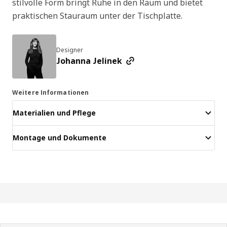
stilvolle Form bringt Ruhe in den Raum und bietet
praktischen Stauraum unter der Tischplatte.
Designer
Johanna Jelinek
Weitere Informationen
Materialien und Pflege
Montage und Dokumente