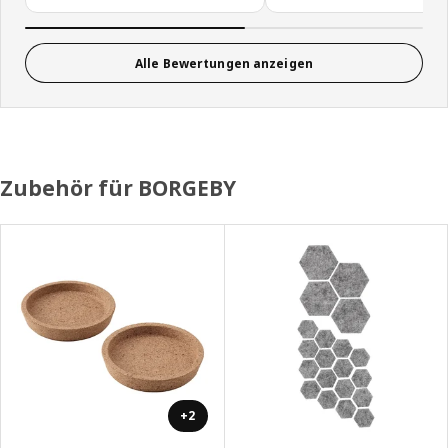
Alle Bewertungen anzeigen
Zubehör für BORGEBY
+2