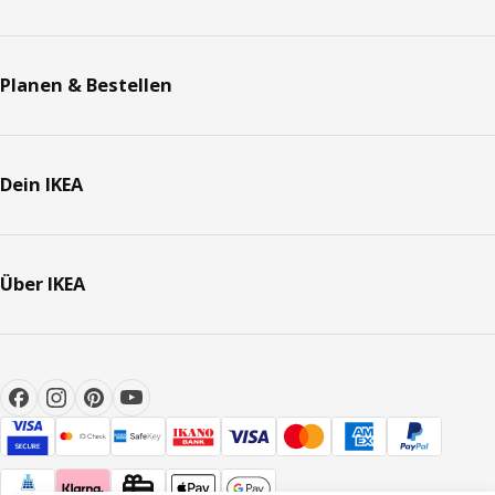
Planen & Bestellen
Dein IKEA
Über IKEA