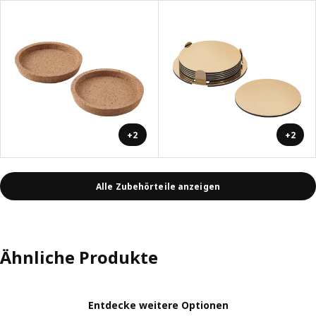
+2
+2
Alle Zubehörteile anzeigen
Ähnliche Produkte
Entdecke weitere Optionen