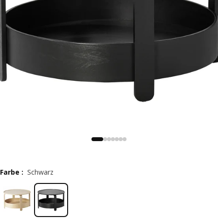
Farbe
:
Schwarz