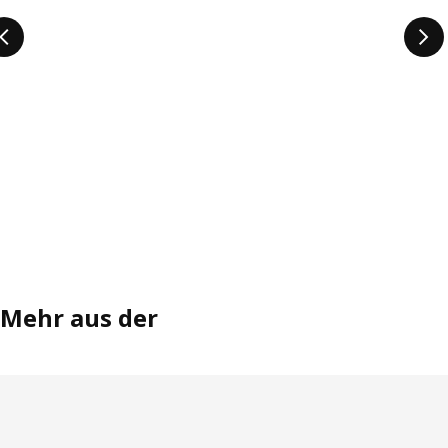
Mehr aus der