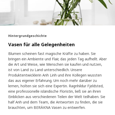
Hintergrundgeschichte
Vasen für alle Gelegenheiten
Blumen scheinen fast magische Kräfte zu haben. Sie
bringen ein Ambiente und Flair, das jeden Tag aufhellt. Aber
die Art und Weise, wie Menschen sie kaufen und nutzen,
ist von Land zu Land unterschiedlich. Unsere
Produktentwicklerin Anh Linh und ihre Kollegen wussten
das aus eigener Erfahrung. Um noch mehr darüber zu
lernen, holten sie sich eine Expertin. Ragnhildur Fjeldsted,
eine professionelle isländische Floristin, ließ sie an ihren
Einblicken aus verschiedenen Teilen der Welt teilhaben. Sie
half Anh und dem Team, die Antworten zu finden, die sie
brauchten, um BERÄKNA Vasen zu entwerfen.