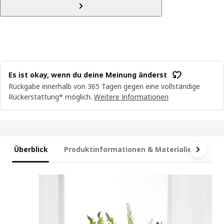
Es ist okay, wenn du deine Meinung änderst
Rückgabe innerhalb von 365 Tagen gegen eine vollständige
Rückerstattung* möglich.
Weitere Informationen
Überblick
Produktinformationen & Materialien
Ma