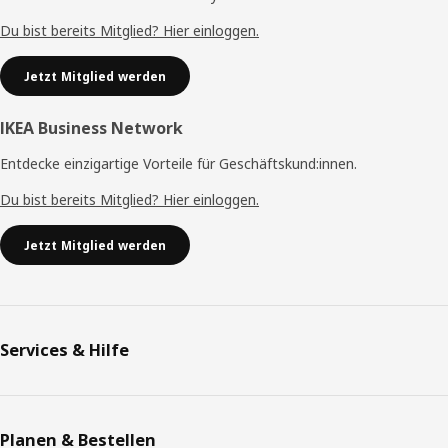
Du bist bereits Mitglied? Hier einloggen.
Jetzt Mitglied werden
IKEA Business Network
Entdecke einzigartige Vorteile für Geschäftskund:innen.
Du bist bereits Mitglied? Hier einloggen.
Jetzt Mitglied werden
Services & Hilfe
Planen & Bestellen