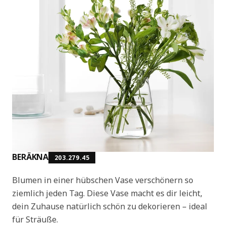
BERÄKNA
203.279.45
Blumen in einer hübschen Vase verschönern so
ziemlich jeden Tag. Diese Vase macht es dir leicht,
dein Zuhause natürlich schön zu dekorieren – ideal
für Sträuße.