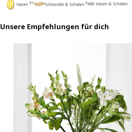
91
8
Alle Vasen & Schalen
Vasen
Schüsseln & Schalen
Unsere Empfehlungen für dich