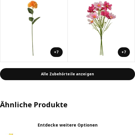
+7
+7
Alle Zubehörteile anzeigen
Ähnliche Produkte
Entdecke weitere Optionen