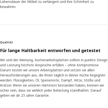
Lebensdauer der Möbel zu verlängern und ihre Schönheit zu
bewahren.
Qualität
Für lange Haltbarkeit entworfen und getestet
Wir sind der Meinung, Küchenarbeitsplatten sollten in punkto Design
und Leistung höchste Ansprüche erfüllen – ohne Kompromisse.
Darum testen wir unsere Arbeitsplatten und setzen sie allen
Herausforderungen aus, die ihnen täglich in deiner Küche begegnen
werden: Flüssigkeiten, Öl, Speisereste, Dampf, Hitze, Stöße und
Kratzer. Wenn sie unseren Härtetest bestanden haben, können wir
sicher sein, dass sie wirklich jeder Belastung standhalten. Darauf
geben wir dir 25 Jahre Garantie.