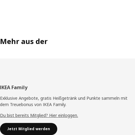
Mehr aus der
Fußzeile
IKEA Family
Exklusive Angebote, gratis Heißgetränk und Punkte sammeln mit
dem Treuebonus von IKEA Family.
Du bist bereits Mitglied? Hier einloggen.
Jetzt Mitglied werden