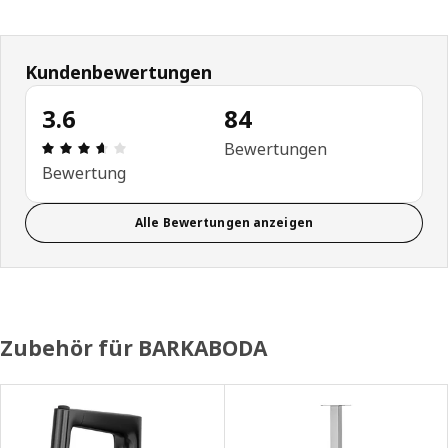
Kundenbewertungen
3.6
84
Bewertung: 3.6 von 5 Sterne Alle Bewertungen: 
Bewertungen
Bewertung
Alle Bewertungen anzeigen
Zubehör für BARKABODA