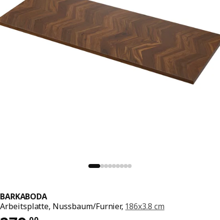
BARKABODA
Arbeitsplatte, Nussbaum/Furnier,
186x3.8 cm