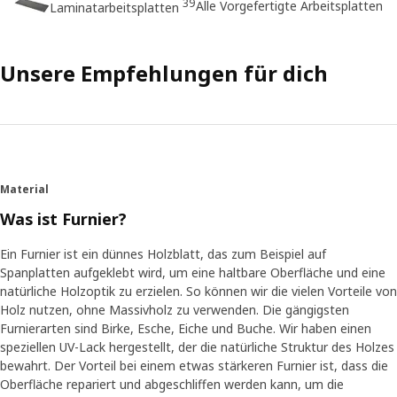
39
Alle Vorgefertigte Arbeitsplatten
Laminatarbeitsplatten
Unsere Empfehlungen für dich
Material
Was ist Furnier?
Ein Furnier ist ein dünnes Holzblatt, das zum Beispiel auf
Spanplatten aufgeklebt wird, um eine haltbare Oberfläche und eine
natürliche Holzoptik zu erzielen. So können wir die vielen Vorteile von
Holz nutzen, ohne Massivholz zu verwenden. Die gängigsten
Furnierarten sind Birke, Esche, Eiche und Buche. Wir haben einen
speziellen UV-Lack hergestellt, der die natürliche Struktur des Holzes
bewahrt. Der Vorteil bei einem etwas stärkeren Furnier ist, dass die
Oberfläche repariert und abgeschliffen werden kann, um die