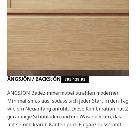
ÄNGSJÖN / BACKSJÖN
795.139.93
ÄNGSJÖN Badezimmermöbel strahlen modernen
Minimalismus aus, sodass sich jeder Start in den Tag
wie ein Neuanfang anfühlt. Diese Kombination hat 2
geräumige Schubladen und ein Waschbecken, das
mit seinen klaren Kanten pure Eleganz ausstrahlt.