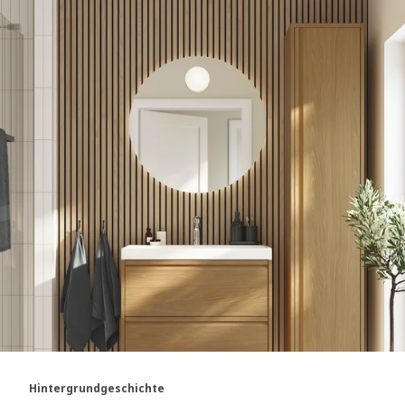
Hintergrundgeschichte