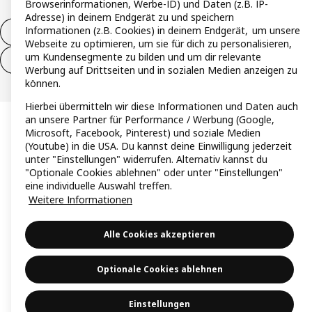
Browserinformationen, Werbe-ID) und Daten (z.B. IP-
Adresse) in deinem Endgerät zu und speichern
Informationen (z.B. Cookies) in deinem Endgerät, um unsere
Vertrag widerrufen
Webseite zu optimieren, um sie für dich zu personalisieren,
um Kundensegmente zu bilden und um dir relevante
Vertrag widerrufen (Services & Leistungen)
Werbung auf Drittseiten und in sozialen Medien anzeigen zu
können.
Hierbei übermitteln wir diese Informationen und Daten auch
an unsere Partner für Performance / Werbung (Google,
Microsoft, Facebook, Pinterest) und soziale Medien
(Youtube) in die USA. Du kannst deine Einwilligung jederzeit
unter "Einstellungen" widerrufen. Alternativ kannst du
"Optionale Cookies ablehnen" oder unter "Einstellungen"
eine individuelle Auswahl treffen.
Weitere Informationen
Alle Cookies akzeptieren
Optionale Cookies ablehnen
Einstellungen