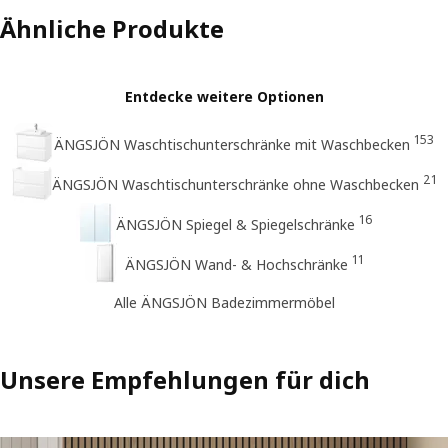
Ähnliche Produkte
Entdecke weitere Optionen
153
ÄNGSJÖN Waschtischunterschränke mit Waschbecken
21
ÄNGSJÖN Waschtischunterschränke ohne Waschbecken
16
ÄNGSJÖN Spiegel & Spiegelschränke
11
ÄNGSJÖN Wand- & Hochschränke
Alle ÄNGSJÖN Badezimmermöbel
Unsere Empfehlungen für dich