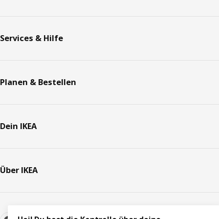
Services & Hilfe
Planen & Bestellen
Dein IKEA
Über IKEA