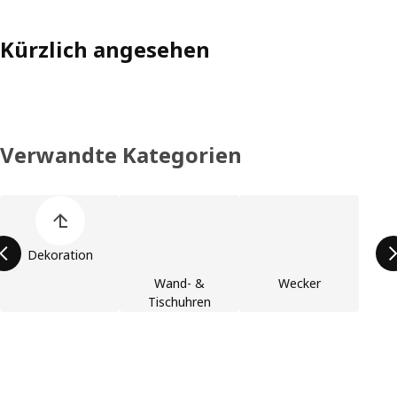
Kürzlich angesehen
Verwandte Kategorien
Liste der Produktkategorien überspringen
Dekoration
Wand- &
Wecker
Tischuhren