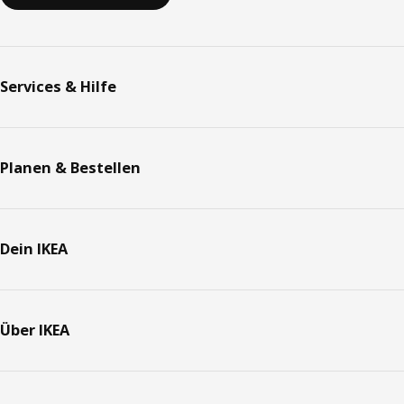
Services & Hilfe
Planen & Bestellen
Dein IKEA
Über IKEA