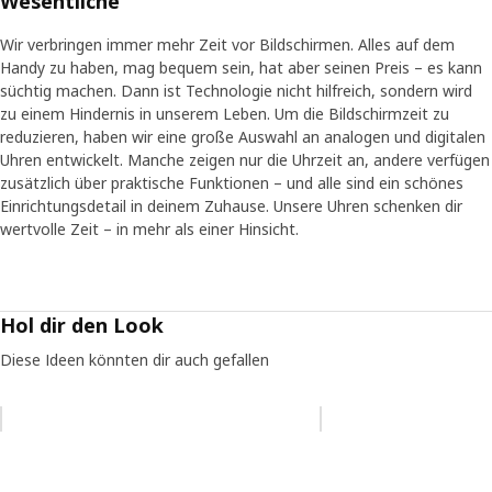
Wesentliche
Wir verbringen immer mehr Zeit vor Bildschirmen. Alles auf dem
Handy zu haben, mag bequem sein, hat aber seinen Preis – es kann
süchtig machen. Dann ist Technologie nicht hilfreich, sondern wird
zu einem Hindernis in unserem Leben. Um die Bildschirmzeit zu
reduzieren, haben wir eine große Auswahl an analogen und digitalen
Uhren entwickelt. Manche zeigen nur die Uhrzeit an, andere verfügen
zusätzlich über praktische Funktionen – und alle sind ein schönes
Einrichtungsdetail in deinem Zuhause. Unsere Uhren schenken dir
wertvolle Zeit – in mehr als einer Hinsicht.
Hol dir den Look
Diese Ideen könnten dir auch gefallen
Eintrag überspringen