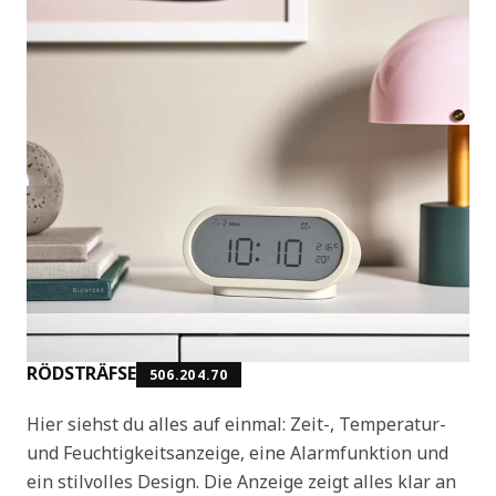
RÖDSTRÄFSE
506.204.70
Hier siehst du alles auf einmal: Zeit-, Temperatur-
und Feuchtigkeitsanzeige, eine Alarmfunktion und
ein stilvolles Design. Die Anzeige zeigt alles klar an