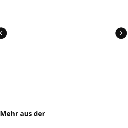
Mehr aus der