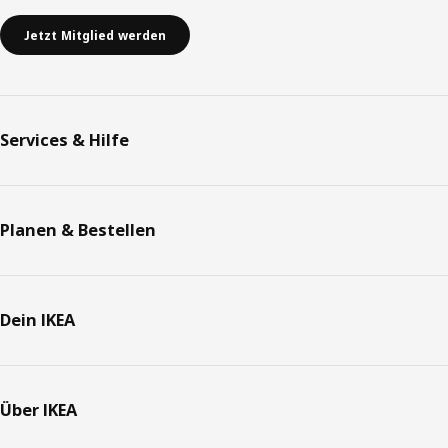
Jetzt Mitglied werden
Services & Hilfe
Planen & Bestellen
Dein IKEA
Über IKEA