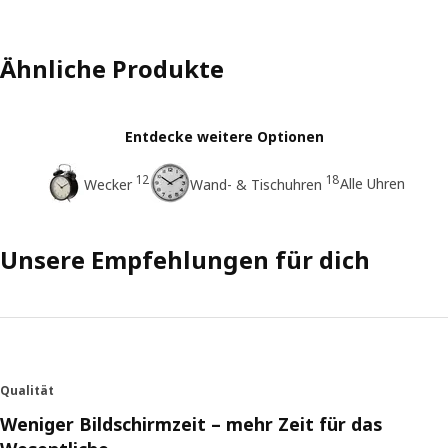
Ähnliche Produkte
Entdecke weitere Optionen
12
18
Alle Uhren
Wecker
Wand- & Tischuhren
Unsere Empfehlungen für dich
Qualität
Weniger Bildschirmzeit – mehr Zeit für das