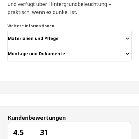
und verfügt über Hintergrundbeleuchtung –
praktisch, wenn es dunkel ist.
Weitere Informationen
Materialien und Pflege
Montage und Dokumente
Kundenbewertungen
4.5
31