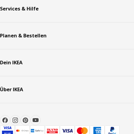
Services & Hilfe
Planen & Bestellen
Dein IKEA
Über IKEA