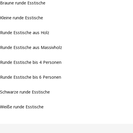
Braune runde Esstische
Kleine runde Esstische
Runde Esstische aus Holz
Runde Esstische aus Massivholz
Runde Esstische bis 4 Personen
Runde Esstische bis 6 Personen
Schwarze runde Esstische
Weiße runde Esstische