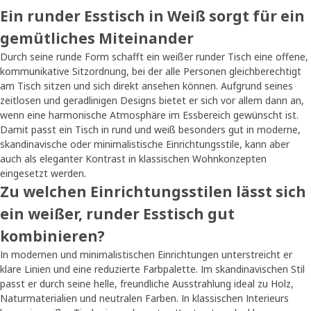
Ein runder Esstisch in Weiß sorgt für ein
gemütliches Miteinander
Durch seine runde Form schafft ein weißer runder Tisch eine offene,
kommunikative Sitzordnung, bei der alle Personen gleichberechtigt
am Tisch sitzen und sich direkt ansehen können. Aufgrund seines
zeitlosen und geradlinigen Designs bietet er sich vor allem dann an,
wenn eine harmonische Atmosphäre im Essbereich gewünscht ist.
Damit passt ein Tisch in rund und weiß besonders gut in moderne,
skandinavische oder minimalistische Einrichtungsstile, kann aber
auch als eleganter Kontrast in klassischen Wohnkonzepten
eingesetzt werden.
Zu welchen Einrichtungsstilen lässt sich
ein weißer, runder Esstisch gut
kombinieren?
In modernen und minimalistischen Einrichtungen unterstreicht er
klare Linien und eine reduzierte Farbpalette. Im skandinavischen Stil
passt er durch seine helle, freundliche Ausstrahlung ideal zu Holz,
Naturmaterialien und neutralen Farben. In klassischen Interieurs