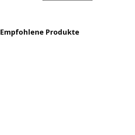
Empfohlene Produkte