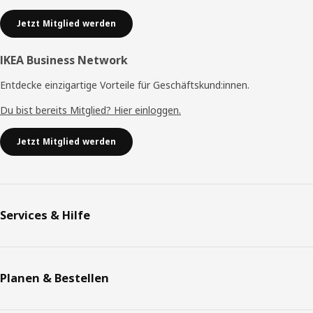
Jetzt Mitglied werden
IKEA Business Network
Entdecke einzigartige Vorteile für Geschäftskund:innen.
Du bist bereits Mitglied? Hier einloggen.
Jetzt Mitglied werden
Services & Hilfe
Planen & Bestellen