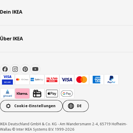
Dein IKEA
Über IKEA
Cookie-Einstellungen
DE
IKEA Deutschland GmbH & Co. KG - Am Wandersmann 2-4, 65719 Hofheim-
Wallau © Inter IKEA Systems B.V. 1999-2026