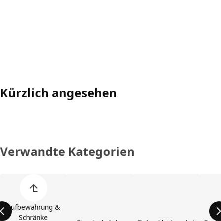
Kürzlich angesehen
Verwandte Kategorien
Liste der Produktkategorien überspringen
Aufbewahrung &
Schränke