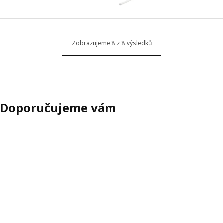
Zobrazujeme 8 z 8 výsledků
Doporučujeme vám