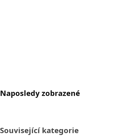
Naposledy zobrazené
Související kategorie