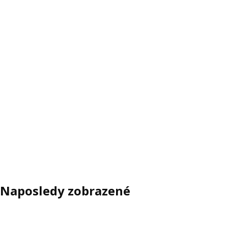
Naposledy zobrazené