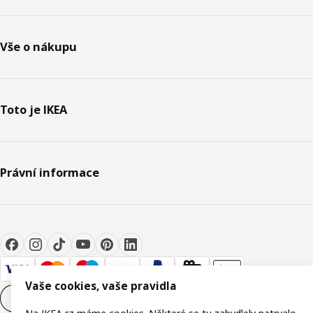
Vše o nákupu
Toto je IKEA
Právní informace
Vaše cookies, vaše pravidla
Nastavení souborů cookie
CS