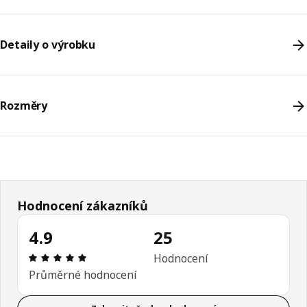
Detaily o výrobku
Rozměry
Hodnocení zákazníků
4.9
25
Hodnocení výrobku: 4.9 z 5 hvězdičky/hvězdiček
Hodnocení
Průměrné hodnocení