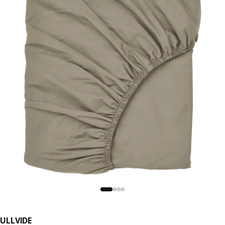
ULLVIDE