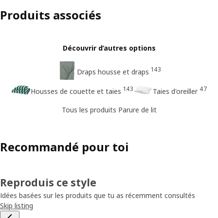
Produits associés
Découvrir d’autres options
143
Draps housse et draps
143
47
Housses de couette et taies
Taies d'oreiller
Tous les produits Parure de lit
Recommandé pour toi
Reproduis ce style
Idées basées sur les produits que tu as récemment consultés
Skip listing