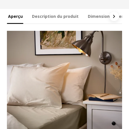
Aperçu
Description du produit
Dimensions et emb