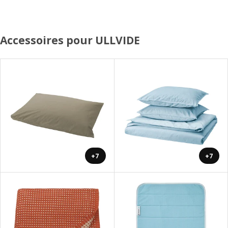
Accessoires pour ULLVIDE
+7
+7