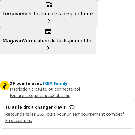
Livraison
Vérification de la disponibilité...
Magasin
Vérification de la disponibilité...
29 pointe avec
IKEA Family
Inscription gratuite ou connecte-toi
|
Explore ce que tu peux obtenir
Tu as le droit changer d’avis
Retour dans les 365 jours pour un remboursement complet*.
En savoir plus