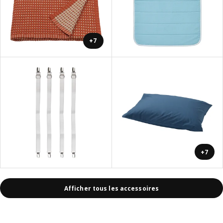
+7
+7
Afficher tous les accessoires