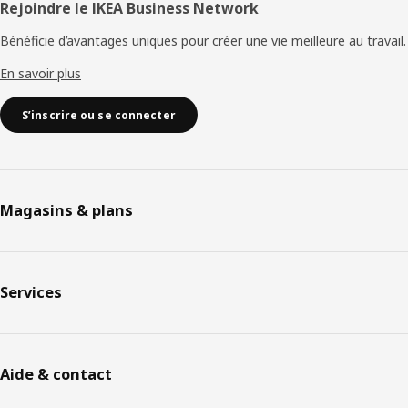
Rejoindre le IKEA Business Network
Bénéficie d’avantages uniques pour créer une vie meilleure au travail.
En savoir plus
S’inscrire ou se connecter
Magasins & plans
Services
Aide & contact