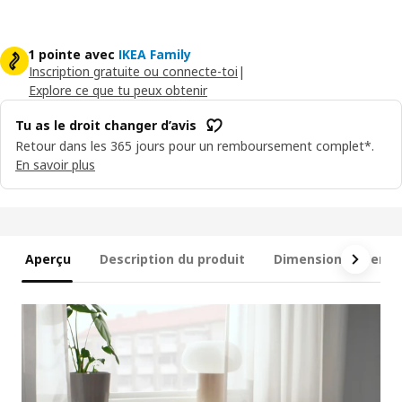
1 pointe avec
IKEA Family
Inscription gratuite ou connecte-toi
|
Explore ce que tu peux obtenir
Tu as le droit changer d’avis
Retour dans les 365 jours pour un remboursement complet*.
En savoir plus
Aperçu
Description du produit
Dimensions et emb