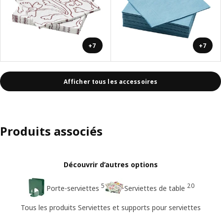
+7
+7
Afficher tous les accessoires
Produits associés
Découvrir d’autres options
5
20
Porte-serviettes
Serviettes de table
Tous les produits Serviettes et supports pour serviettes