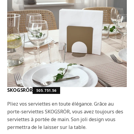
SKOGSRÖR
505.751.56
Pliez vos serviettes en toute élégance. Grâce au
porte-serviettes SKOGSRÖR, vous avez toujours des
serviettes à portée de main. Son joli design vous
permettra de le laisser sur la table.