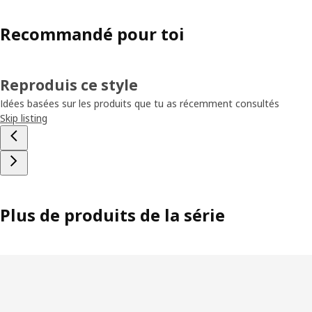
Recommandé pour toi
Reproduis ce style
Idées basées sur les produits que tu as récemment consultés
Skip listing
Plus de produits de la série