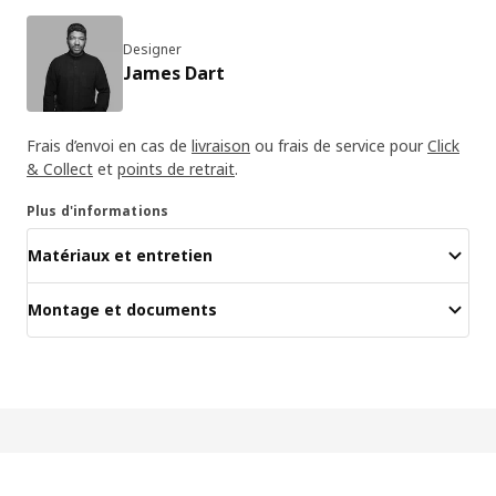
Designer
James Dart
Frais d’envoi en cas de
livraison
ou frais de service pour
Click
& Collect
et
points de retrait
.
Plus d'informations
Matériaux et entretien
Montage et documents