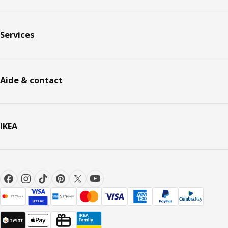
Services
Aide & contact
IKEA