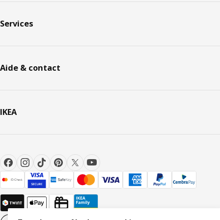
Services
Aide & contact
IKEA