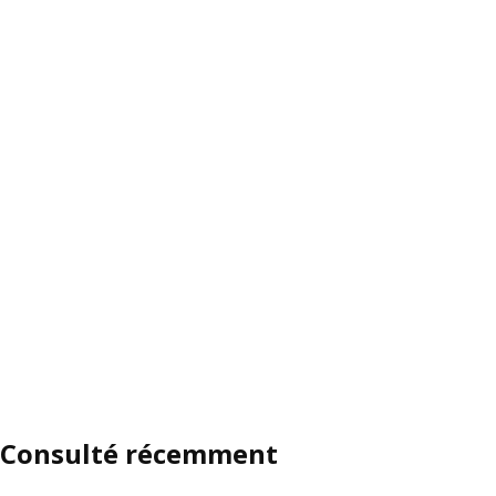
Consulté récemment