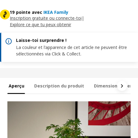
19 pointe avec
IKEA Family
Inscription gratuite ou connecte-toi
|
Explore ce que tu peux obtenir
Laisse-toi surprendre !
La couleur et l'apparence de cet article ne peuvent être
sélectionnées via Click & Collect.
Aperçu
Description du produit
Dimensions et emb