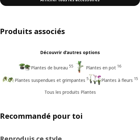
Produits associés
Découvrir d’autres options
55
16
Plantes de bureau
Plantes en pot
5
15
Plantes suspendues et grimpantes
Plantes à fleurs
Tous les produits Plantes
Recommandé pour toi
Reproduis ce style