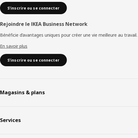
S’inscrire ou se connecter
Rejoindre le IKEA Business Network
Bénéficie d’avantages uniques pour créer une vie meilleure au travail.
En savoir plus
S’inscrire ou se connecter
Magasins & plans
Services