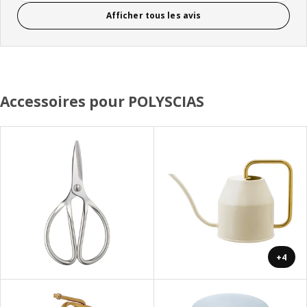
Afficher tous les avis
Accessoires pour POLYSCIAS
+4