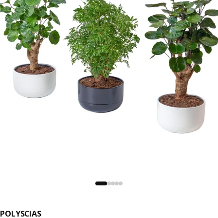
POLYSCIAS