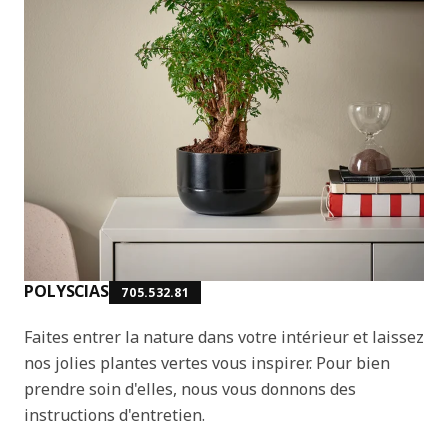
POLYSCIAS
705.532.81
Faites entrer la nature dans votre intérieur et laissez
nos jolies plantes vertes vous inspirer. Pour bien
prendre soin d'elles, nous vous donnons des
instructions d'entretien.