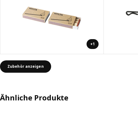
+1
Zubehör anzeigen
Ähnliche Produkte