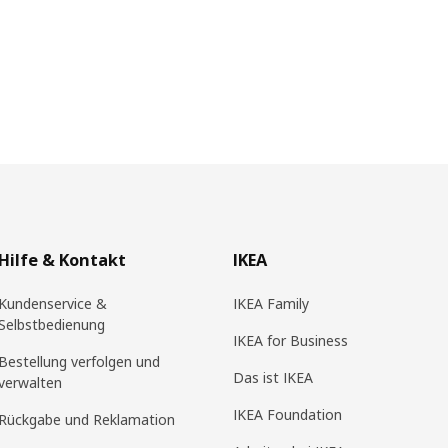
Hilfe & Kontakt
IKEA
Kundenservice &
IKEA Family
Selbstbedienung
IKEA for Business
Bestellung verfolgen und
Das ist IKEA
verwalten
IKEA Foundation
Rückgabe und Reklamation