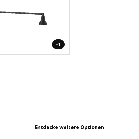
+1
Entdecke weitere Optionen