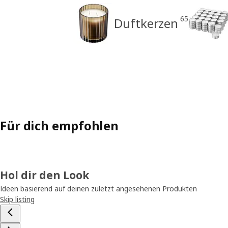
65
Duftkerzen
Für dich empfohlen
Hol dir den Look
Ideen basierend auf deinen zuletzt angesehenen Produkten
Skip listing