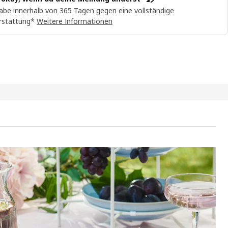
abe innerhalb von 365 Tagen gegen eine vollständige
rstattung*
Weitere Informationen