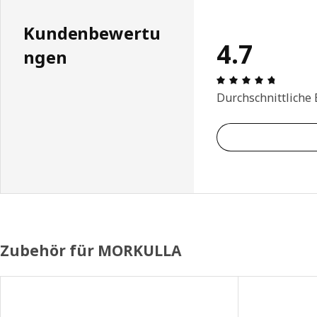
Kundenbewertu
4.7
ngen
Bewertun
Durchschnittliche
Zubehör für MORKULLA