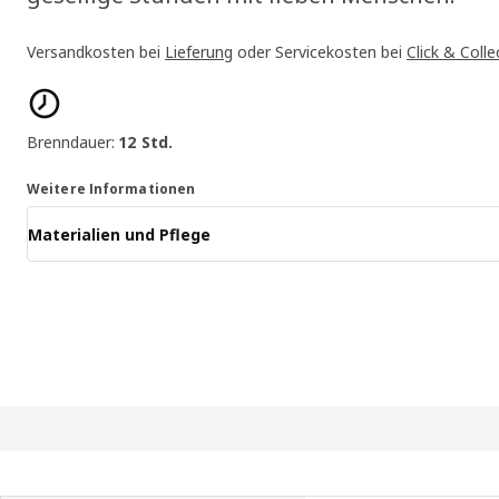
Versandkosten bei
Lieferung
oder Servicekosten bei
Click & Colle
Produktmerkmale
Brenndauer:
12 Std.
Weitere Informationen
Materialien und Pflege