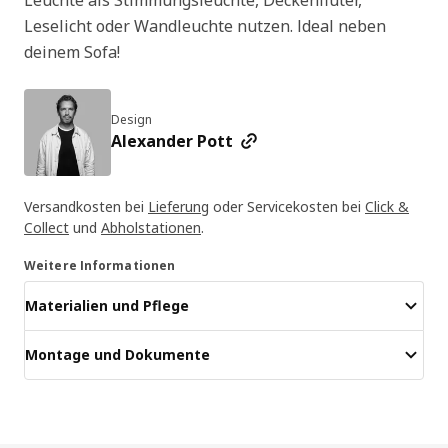
Leselicht oder Wandleuchte nutzen. Ideal neben
deinem Sofa!
Design
Alexander Pott
Versandkosten bei
Lieferung
oder Servicekosten bei
Click &
Collect
und
Abholstationen
.
Weitere Informationen
Materialien und Pflege
Montage und Dokumente