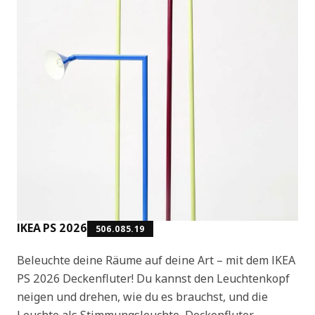
IKEA PS 2026
506.085.19
Beleuchte deine Räume auf deine Art – mit dem IKEA
PS 2026 Deckenfluter! Du kannst den Leuchtenkopf
neigen und drehen, wie du es brauchst, und die
Leuchte als Stimmungsleuchte, Deckenfluter,