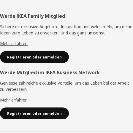
Fusszeile
Werde IKEA Family Mitglied
Sichere dir exklusive Angebote, Inspiration und vieles mehr, um deine
Ideen zum Leben zu erwecken. Und das ganz umsonst.
Mehr erfahren
Registrieren oder anmelden
Werde Mitglied im IKEA Business Network
Geniesse zahlreiche exklusive Vorteile, um das Leben bei der Arbeit
zu verbessern.
Mehr erfahren
Registrieren oder anmelden