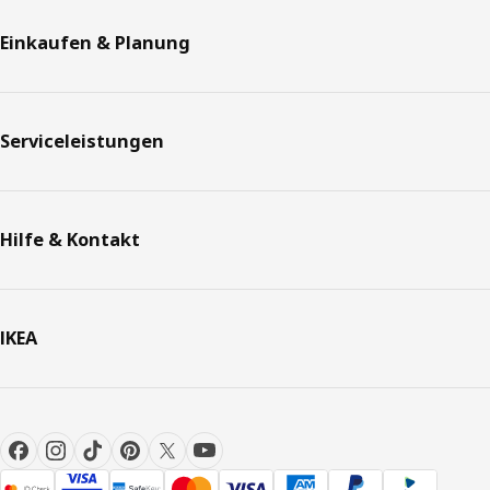
Einkaufen & Planung
Serviceleistungen
Hilfe & Kontakt
IKEA