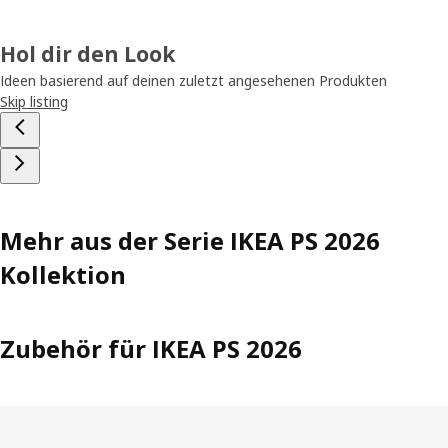
Hol dir den Look
Ideen basierend auf deinen zuletzt angesehenen Produkten
Skip listing
Mehr aus der Serie IKEA PS 2026
Kollektion
Zubehör für IKEA PS 2026