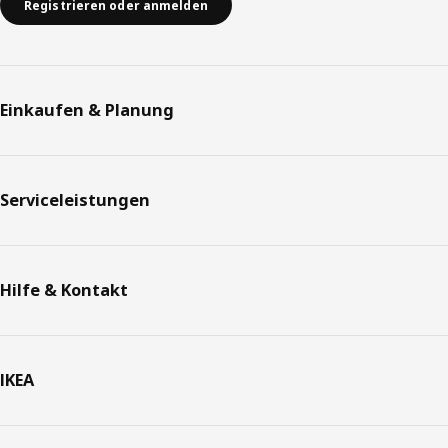
Registrieren oder anmelden
Einkaufen & Planung
Serviceleistungen
Hilfe & Kontakt
IKEA