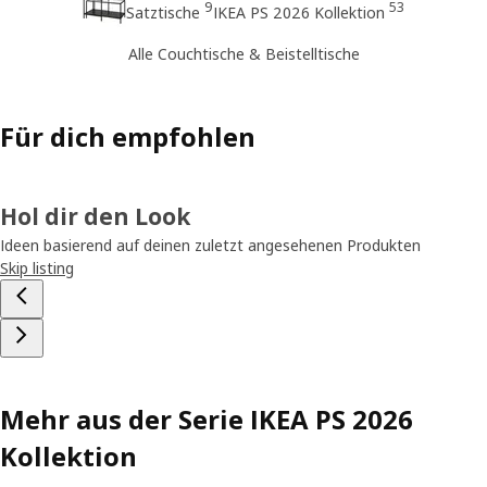
9
53
Satztische
IKEA PS 2026 Kollektion
Alle Couchtische & Beistelltische
Für dich empfohlen
Hol dir den Look
Ideen basierend auf deinen zuletzt angesehenen Produkten
Skip listing
Mehr aus der Serie IKEA PS 2026
Kollektion