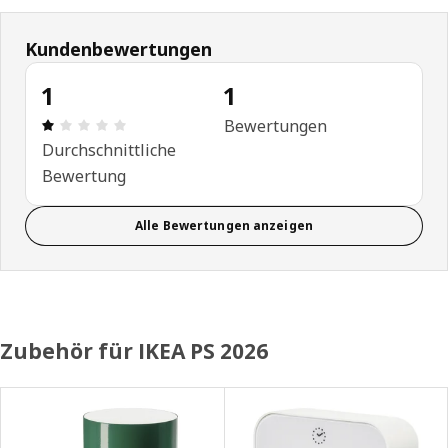
Kundenbewertungen
1
1
Bewertung: 1 von 5 Sterne Anzahl der Bewertung
Bewertungen
Durchschnittliche
Bewertung
Alle Bewertungen anzeigen
Zubehör für IKEA PS 2026