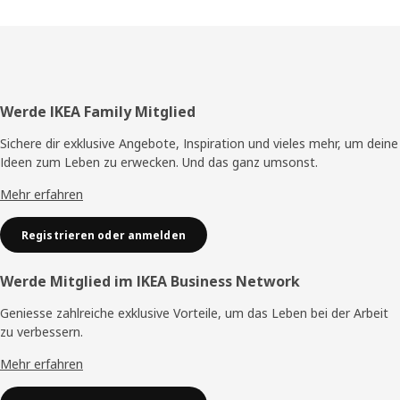
Fusszeile
Werde IKEA Family Mitglied
Sichere dir exklusive Angebote, Inspiration und vieles mehr, um deine
Ideen zum Leben zu erwecken. Und das ganz umsonst.
Mehr erfahren
Registrieren oder anmelden
Werde Mitglied im IKEA Business Network
Geniesse zahlreiche exklusive Vorteile, um das Leben bei der Arbeit
zu verbessern.
Mehr erfahren