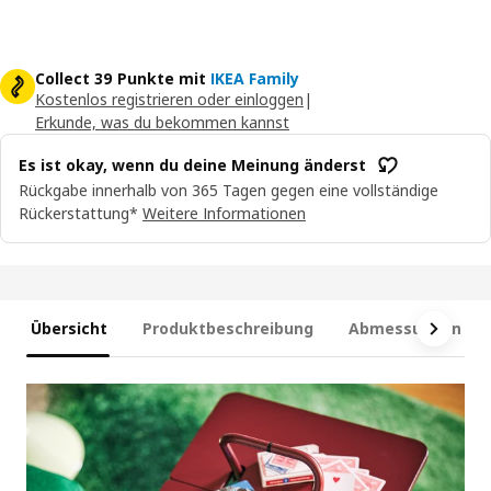
Collect 39 Punkte mit
IKEA Family
Kostenlos registrieren oder einloggen
|
Erkunde, was du bekommen kannst
Es ist okay, wenn du deine Meinung änderst
Rückgabe innerhalb von 365 Tagen gegen eine vollständige
Rückerstattung*
Weitere Informationen
Übersicht
Produktbeschreibung
Abmessungen und