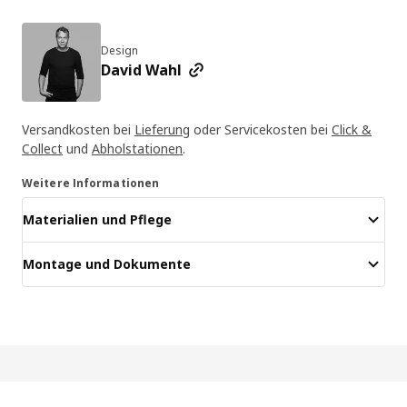
Design
David Wahl
Versandkosten bei
Lieferung
oder Servicekosten bei
Click &
Collect
und
Abholstationen
.
Weitere Informationen
Materialien und Pflege
Montage und Dokumente