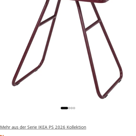
Mehr aus der Serie IKEA PS 2026 Kollektion