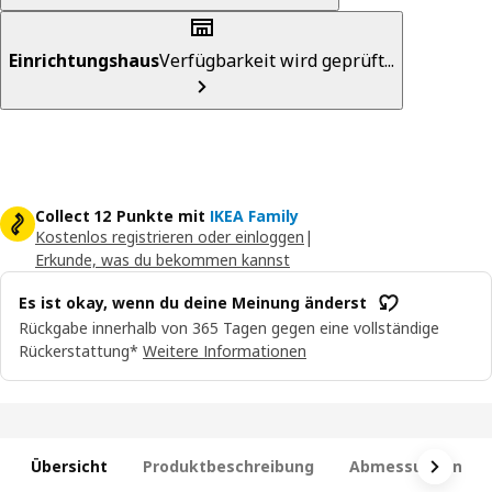
Einrichtungshaus
Verfügbarkeit wird geprüft...
Collect 12 Punkte mit
IKEA Family
Kostenlos registrieren oder einloggen
|
Erkunde, was du bekommen kannst
Es ist okay, wenn du deine Meinung änderst
Rückgabe innerhalb von 365 Tagen gegen eine vollständige
Rückerstattung*
Weitere Informationen
Übersicht
Produktbeschreibung
Abmessungen und