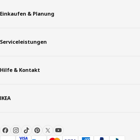
Einkaufen & Planung
Serviceleistungen
Hilfe & Kontakt
IKEA