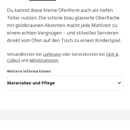
Du kannst diese kleine Ofenform auch als tiefen
Teller nutzen. Die schöne blau glasierte Oberfläche
mit goldbraunen Akzenten macht jede Mahlzeit zu
einem echten Vergnügen – und stilvolles Servieren
direkt vom Ofen auf den Tisch zu einem Kinderspiel.
Versandkosten bei
Lieferung
oder Servicekosten bei
Click &
Collect
und
Abholstationen
.
Weitere Informationen
Materialien und Pflege