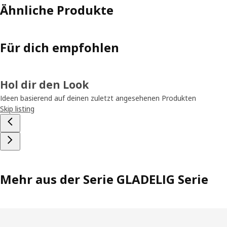
Ähnliche Produkte
Für dich empfohlen
Hol dir den Look
Ideen basierend auf deinen zuletzt angesehenen Produkten
Skip listing
Mehr aus der Serie GLADELIG Serie