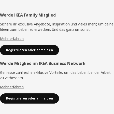
Fusszeile
Werde IKEA Family Mitglied
Sichere dir exklusive Angebote, Inspiration und vieles mehr, um deine
Ideen zum Leben zu erwecken. Und das ganz umsonst.
Mehr erfahren
Registrieren oder anmelden
Werde Mitglied im IKEA Business Network
Geniesse zahlreiche exklusive Vorteile, um das Leben bei der Arbeit
zu verbessern.
Mehr erfahren
Registrieren oder anmelden