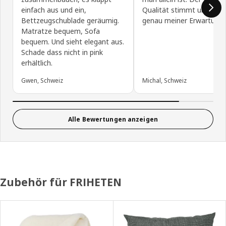
einfach aus und ein,
Qualität stimmt und ents
Bettzeugschublade geräumig.
genau meiner Erwartung.
Matratze bequem, Sofa
bequem. Und sieht elegant aus.
Schade dass nicht in pink
erhältlich.
Gwen, Schweiz
Michal, Schweiz
Alle Bewertungen anzeigen
Zubehör für FRIHETEN