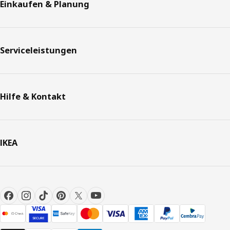
Einkaufen & Planung
Serviceleistungen
Hilfe & Kontakt
IKEA