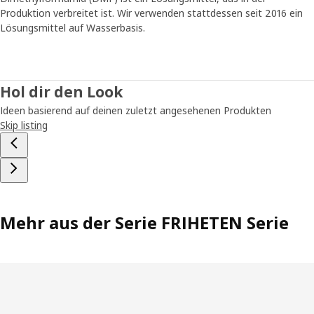
Produktion verbreitet ist. Wir verwenden stattdessen seit 2016 ein
Lösungsmittel auf Wasserbasis.
Hol dir den Look
Ideen basierend auf deinen zuletzt angesehenen Produkten
Skip listing
Mehr aus der Serie FRIHETEN Serie