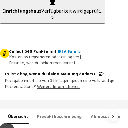
Einrichtungshaus
Verfügbarkeit wird geprüft...
Collect 549 Punkte mit
IKEA Family
Kostenlos registrieren oder einloggen
|
Erkunde, was du bekommen kannst
Es ist okay, wenn du deine Meinung änderst
Rückgabe innerhalb von 365 Tagen gegen eine vollständige
Rückerstattung*
Weitere Informationen
Übersicht
Produktbeschreibung
Abmessungen und