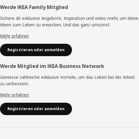
Fusszeile
Werde IKEA Family Mitglied
Sichere dir exklusive Angebote, Inspiration und vieles mehr, um deine
Ideen zum Leben zu erwecken. Und das ganz umsonst.
Mehr erfahren
Registrieren oder anmelden
Werde Mitglied im IKEA Business Network
Geniesse zahlreiche exklusive Vorteile, um das Leben bei der Arbeit
zu verbessern.
Mehr erfahren
Registrieren oder anmelden