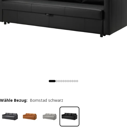
Wähle Bezug
:
Bomstad schwarz