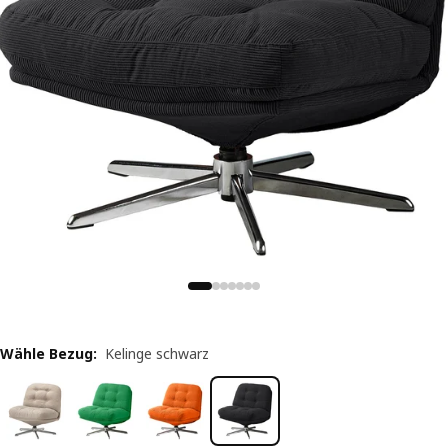
Wähle Bezug
:
Kelinge schwarz