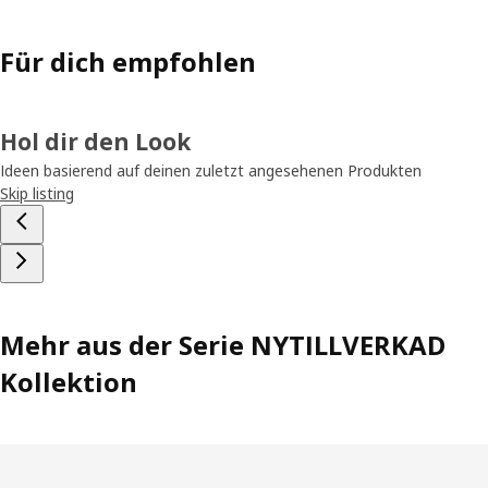
Für dich empfohlen
Hol dir den Look
Ideen basierend auf deinen zuletzt angesehenen Produkten
Skip listing
Mehr aus der Serie NYTILLVERKAD
Kollektion