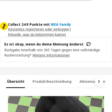
Collect 249 Punkte mit
IKEA Family
Kostenlos registrieren oder einloggen
|
Erkunde, was du bekommen kannst
Es ist okay, wenn du deine Meinung änderst
Rückgabe innerhalb von 365 Tagen gegen eine vollständige
Rückerstattung*
Weitere Informationen
Übersicht
Produktbeschreibung
Abmessungen und