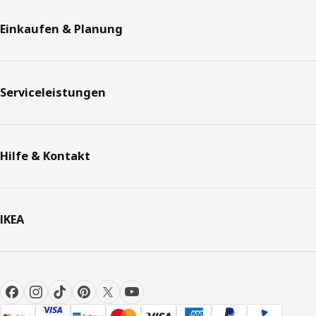
Einkaufen & Planung
Serviceleistungen
Hilfe & Kontakt
IKEA