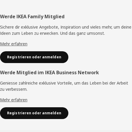
Fusszeile
Werde IKEA Family Mitglied
Sichere dir exklusive Angebote, Inspiration und vieles mehr, um deine
Ideen zum Leben zu erwecken. Und das ganz umsonst.
Mehr erfahren
Registrieren oder anmelden
Werde Mitglied im IKEA Business Network
Geniesse zahlreiche exklusive Vorteile, um das Leben bei der Arbeit
zu verbessern.
Mehr erfahren
Registrieren oder anmelden