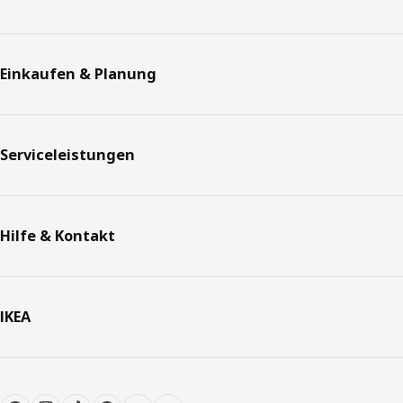
Einkaufen & Planung
Serviceleistungen
Hilfe & Kontakt
IKEA