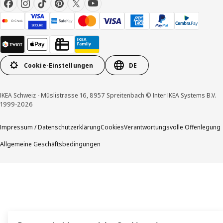
Cookie-Einstellungen
DE
IKEA Schweiz - Müslistrasse 16, 8957 Spreitenbach © Inter IKEA Systems B.V.
1999-2026
Impressum / Datenschutzerklärung
Cookies
Verantwortungsvolle Offenlegung
Allgemeine Geschäftsbedingungen