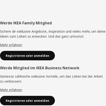
Fusszeile
Werde IKEA Family Mitglied
Sichere dir exklusive Angebote, Inspiration und vieles mehr, um deine
Ideen zum Leben zu erwecken. Und das ganz umsonst.
Mehr erfahren
Registrieren oder anmelden
Werde Mitglied im IKEA Business Network
Geniesse zahlreiche exklusive Vorteile, um das Leben bei der Arbeit
zu verbessern.
Mehr erfahren
Registrieren oder anmelden