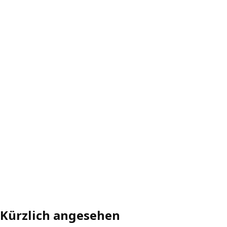
Kürzlich angesehen