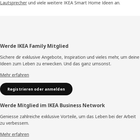
Lautsprecher
und viele weitere IKEA Smart Home Ideen an.
Fusszeile
Werde IKEA Family Mitglied
Sichere dir exklusive Angebote, Inspiration und vieles mehr, um deine
Ideen zum Leben zu erwecken. Und das ganz umsonst.
Mehr erfahren
Registrieren oder anmelden
Werde Mitglied im IKEA Business Network
Geniesse zahlreiche exklusive Vorteile, um das Leben bei der Arbeit
zu verbessern.
Mehr erfahren