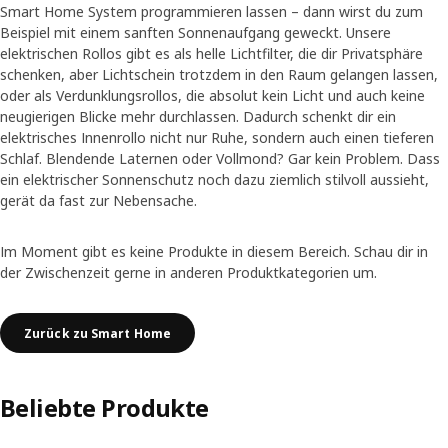
Smart Home System programmieren lassen – dann wirst du zum
Beispiel mit einem sanften Sonnenaufgang geweckt. Unsere
elektrischen Rollos gibt es als helle Lichtfilter, die dir Privatsphäre
schenken, aber Lichtschein trotzdem in den Raum gelangen lassen,
oder als Verdunklungsrollos, die absolut kein Licht und auch keine
neugierigen Blicke mehr durchlassen. Dadurch schenkt dir ein
elektrisches Innenrollo nicht nur Ruhe, sondern auch einen tieferen
Schlaf. Blendende Laternen oder Vollmond? Gar kein Problem. Dass
ein elektrischer Sonnenschutz noch dazu ziemlich stilvoll aussieht,
gerät da fast zur Nebensache.
Im Moment gibt es keine Produkte in diesem Bereich. Schau dir in
der Zwischenzeit gerne in anderen Produktkategorien um.
Zurück zu Smart Home
Beliebte Produkte