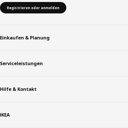
Registrieren oder anmelden
Einkaufen & Planung
Serviceleistungen
Hilfe & Kontakt
IKEA