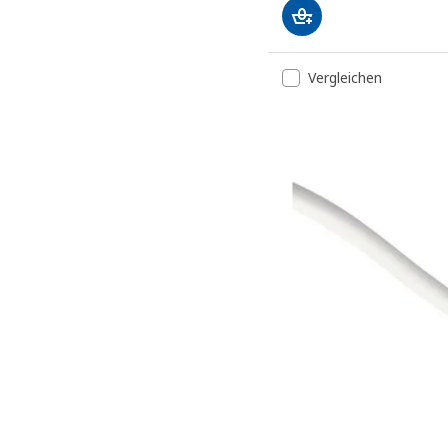
Vergleichen