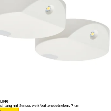
LING
chtung mit Sensor, weiß/batteriebetrieben, 7 cm