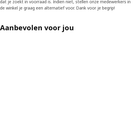
dat je zoekt in voorraad is. Indien niet, stellen onze medewerkers in
de winkel je graag een alternatief voor. Dank voor je begrip!
Aanbevolen voor jou