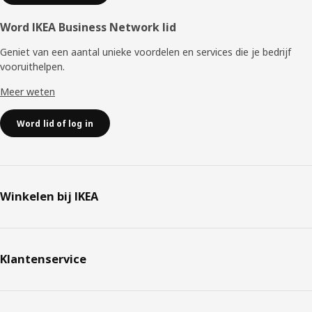
Word IKEA Business Network lid
Geniet van een aantal unieke voordelen en services die je bedrijf
vooruithelpen. ​
Meer weten
Word lid of log in
Winkelen bij IKEA
Klantenservice