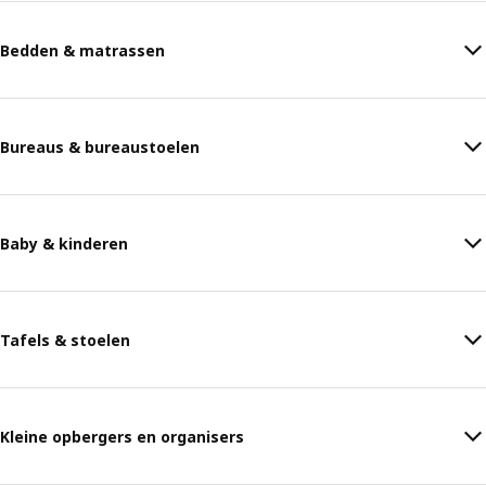
Bedden & matrassen
Bureaus & bureaustoelen
Baby & kinderen
Tafels & stoelen
Kleine opbergers en organisers