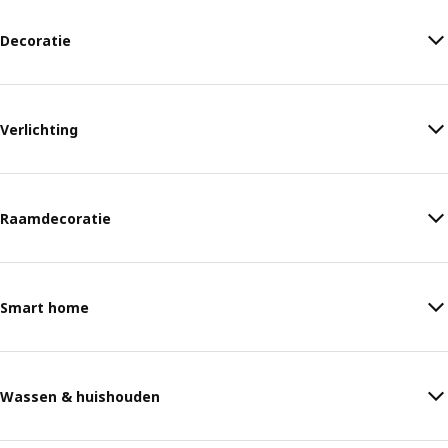
Decoratie
Verlichting
Raamdecoratie
Smart home
Wassen & huishouden