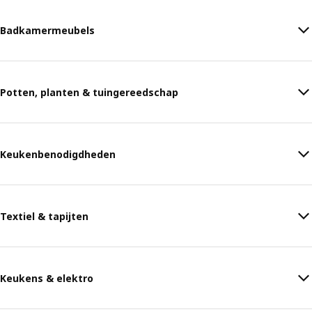
Badkamermeubels
Potten, planten & tuingereedschap
Keukenbenodigdheden
Textiel & tapijten
Keukens & elektro