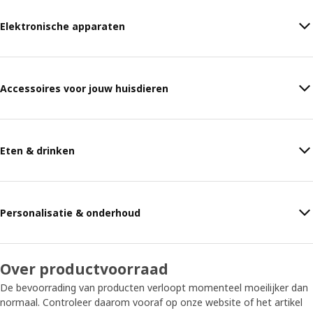
Elektronische apparaten
Accessoires voor jouw huisdieren
Eten & drinken
Personalisatie & onderhoud
Over productvoorraad
De bevoorrading van producten verloopt momenteel moeilijker dan
normaal. Controleer daarom vooraf op onze website of het artikel